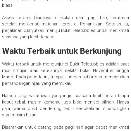
biasa.
Akses terbaik biasanya dilakukan saat pagi hari, terutama
setelah menikmati matahari terbit di Penanjakan. Setelah itu,
perjalanan dilanjutkan menuju Bukit Teletubbies untuk menikmati
suasana yang lebih tenang.
Waktu Terbaik untuk Berkunjung
Waktu terbaik untuk mengunjungi Bukit Teletubbies adalah saat
musim hujan atau setelahnya, sekitar bulan November hingga
Maret. Pada periode ini, rumput tumbuh subur dan menciptakan
pemandangan hijau yang memukau.
Namun, bagi wisatawan yang ingin suasana lebih cerah tanpa
kabut tebal, musim kemarau juga bisa menjadi pilihan. Hanya
saja, warna bukit cenderung lebih kecokelatan dibandingkan
saat musim hujan.
Disarankan untuk datang pada pagi hari agar dapat menikmati