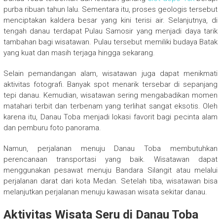
purba ribuan tahun lalu. Sementara itu, proses geologis tersebut
menciptakan kaldera besar yang kini terisi air. Selanjutnya, di
tengah danau terdapat Pulau Samosir yang menjadi daya tarik
tambahan bagi wisatawan. Pulau tersebut memiliki budaya Batak
yang kuat dan masih terjaga hingga sekarang.
Selain pemandangan alam, wisatawan juga dapat menikmati
aktivitas fotografi. Banyak spot menarik tersebar di sepanjang
tepi danau. Kemudian, wisatawan sering mengabadikan momen
matahari terbit dan terbenam yang terlihat sangat eksotis. Oleh
karena itu, Danau Toba menjadi lokasi favorit bagi pecinta alam
dan pemburu foto panorama.
Namun, perjalanan menuju Danau Toba membutuhkan
perencanaan transportasi yang baik. Wisatawan dapat
menggunakan pesawat menuju Bandara Silangit atau melalui
perjalanan darat dari kota Medan. Setelah tiba, wisatawan bisa
melanjutkan perjalanan menuju kawasan wisata sekitar danau.
Aktivitas Wisata Seru di Danau Toba