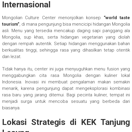
Internasional
Mongolian Culture Center menonjolkan konsep
“world taste
tourism”
, di mana pengunjung bisa mencicipi hidangan Mongolia
asli. Menu yang tersedia mencakup daging sapi panggang ala
Mongolia, sup khas, serta hidangan vegetarian yang diolah
dengan rempah autentik. Setiap hidangan menggunakan bahan
berkualitas tinggi, sehingga rasa yang dihasilkan tetap otentik
dan lezat.
Tidak hanya itu, center ini juga menyuguhkan menu fusion yang
menggabungkan cita rasa Mongolia dengan kuliner lokal
Indonesia. Inovasi ini membuat pengalaman makan semakin
menarik, karena pengunjung dapat mengeksplorasi kombinasi
rasa baru yang jarang ditemui. Bagi pecinta kuliner, tempat ini
menjadi surga untuk mencoba sesuatu yang berbeda dari
biasanya.
Lokasi Strategis di KEK Tanjung