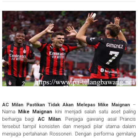
AC Milan Pastikan Tidak Akan Melepas Mike Maignan
–
Nama
Mike Maignan
kini menjadi salah satu aset paling
berharga bagi
AC Milan
. Penjaga gawang asal Prancis
tersebut tampil konsisten dan menjadi pilar utama dalam
menjaga pertahanan Rossoneri. Dengan performa gemilang