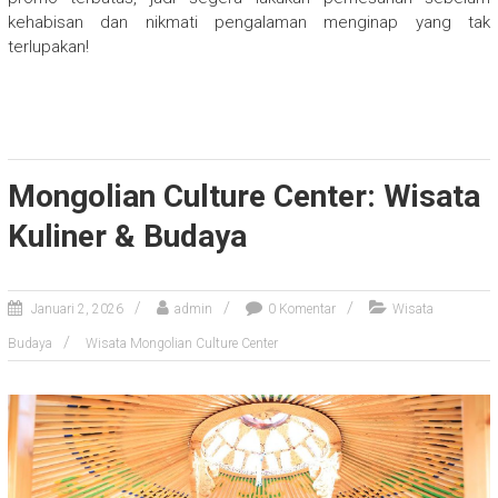
kehabisan dan nikmati pengalaman menginap yang tak
terlupakan!
Mongolian Culture Center: Wisata
Kuliner & Budaya
Januari 2, 2026
admin
0 Komentar
Wisata
Budaya
Wisata Mongolian Culture Center