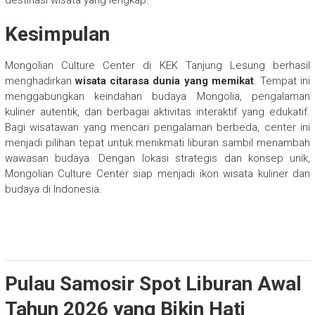
destinasi wisata yang lengkap.
Kesimpulan
Mongolian Culture Center di KEK Tanjung Lesung berhasil
menghadirkan
wisata citarasa dunia yang memikat
. Tempat ini
menggabungkan keindahan budaya Mongolia, pengalaman
kuliner autentik, dan berbagai aktivitas interaktif yang edukatif.
Bagi wisatawan yang mencari pengalaman berbeda, center ini
menjadi pilihan tepat untuk menikmati liburan sambil menambah
wawasan budaya. Dengan lokasi strategis dan konsep unik,
Mongolian Culture Center siap menjadi ikon wisata kuliner dan
budaya di Indonesia.
Pulau Samosir Spot Liburan Awal
Tahun 2026 yang Bikin Hati