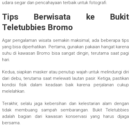
udara segar dan pencahayaan terbaik untuk fotografi.
Tips Berwisata ke Bukit
Teletubbies Bromo
Agar pengalaman wisata semakin maksimal, ada beberapa tips
yang bisa diperhatikan. Pertama, gunakan pakaian hangat karena
suhu di kawasan Bromo bisa sangat dingin, terutama saat pagi
hari.
Kedua, siapkan masker atau penutup wajah untuk melindungi diri
dari debu, terutama saat melewati lautan pasir. Ketiga, pastikan
kondisi fisik dalam keadaan baik karena perjalanan cukup
melelahkan.
Terakhir, selalu jaga kebersihan dan kelestarian alam dengan
tidak membuang sampah sembarangan. Bukit Teletubbies
adalah bagian dari kawasan konservasi yang harus dijaga
bersama.