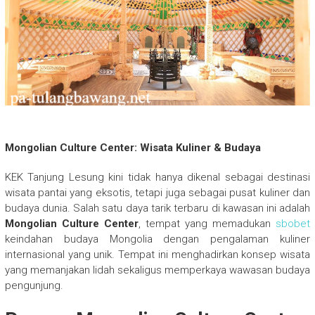
Mongolian Culture Center: Wisata Kuliner & Budaya
KEK Tanjung Lesung kini tidak hanya dikenal sebagai destinasi
wisata pantai yang eksotis, tetapi juga sebagai pusat kuliner dan
budaya dunia. Salah satu daya tarik terbaru di kawasan ini adalah
Mongolian Culture Center
, tempat yang memadukan
sbobet
keindahan budaya Mongolia dengan pengalaman kuliner
internasional yang unik. Tempat ini menghadirkan konsep wisata
yang memanjakan lidah sekaligus memperkaya wawasan budaya
pengunjung.