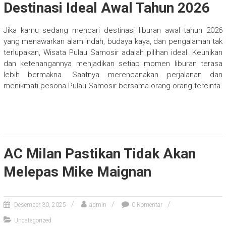
Destinasi Ideal Awal Tahun 2026
Jika kamu sedang mencari destinasi liburan awal tahun 2026
yang menawarkan alam indah, budaya kaya, dan pengalaman tak
terlupakan, Wisata Pulau Samosir adalah pilihan ideal. Keunikan
dan ketenangannya menjadikan setiap momen liburan terasa
lebih bermakna. Saatnya merencanakan perjalanan dan
menikmati pesona Pulau Samosir bersama orang-orang tercinta.
AC Milan Pastikan Tidak Akan
Melepas Mike Maignan
Desember 30, 2025
admin
0 Komentar
Uncategorized