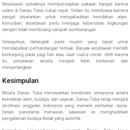
Wisatawan sebaiknya mempersiapkan pakaian hangat karena
udara di Danau Toba cukup sejuk. Selain itu, membawa kamera
sangat disarankan untuk mengabadikan keindahan alam.
Kemudian, wisatawan perlu menjaga kebersihan lingkungan
dengan tidak membuang sampah sembarangan.
Selanjutnya, datanglah pada musim yang tepat untuk
mendapatkan pemandangan terbaik. Banyak wisatawan memilih
berkunjung pada pagi hari atau saat cuaca cerah. Oleh karena
itu, perjalanan wisata menjadi lebih berkesan dan
menyenangkan.
Kesimpulan
Wisata Danau Toba menawarkan kombinasi sempurna antara
keindahan alam, budaya, dan sejarah.
Danau Toba
tetap menjadi
destinasi unggulan Indonesia yang menarik perhatian dunia.
Selain panorama menawan, kawasan ini menghadirkan
pengalaman budaya Batak yang autentik.