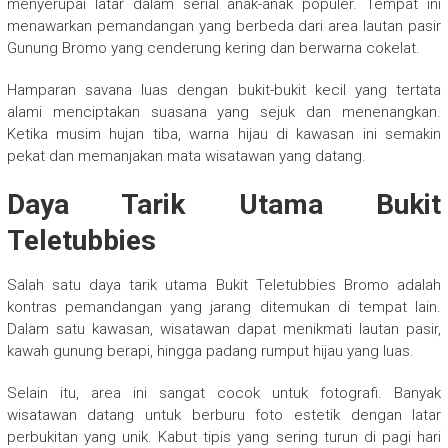
menyerupai latar dalam serial anak-anak populer. Tempat ini
menawarkan pemandangan yang berbeda dari area lautan pasir
Gunung Bromo yang cenderung kering dan berwarna cokelat.
Hamparan savana luas dengan bukit-bukit kecil yang tertata
alami menciptakan suasana yang sejuk dan menenangkan.
Ketika musim hujan tiba, warna hijau di kawasan ini semakin
pekat dan memanjakan mata wisatawan yang datang.
Daya Tarik Utama Bukit
Teletubbies
Salah satu daya tarik utama Bukit Teletubbies Bromo adalah
kontras pemandangan yang jarang ditemukan di tempat lain.
Dalam satu kawasan, wisatawan dapat menikmati lautan pasir,
kawah gunung berapi, hingga padang rumput hijau yang luas.
Selain itu, area ini sangat cocok untuk fotografi. Banyak
wisatawan datang untuk berburu foto estetik dengan latar
perbukitan yang unik. Kabut tipis yang sering turun di pagi hari