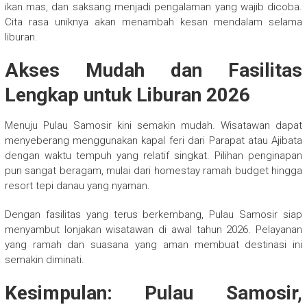
ikan mas, dan saksang menjadi pengalaman yang wajib dicoba.
Cita rasa uniknya akan menambah kesan mendalam selama
liburan.
Akses Mudah dan Fasilitas
Lengkap untuk Liburan 2026
Menuju Pulau Samosir kini semakin mudah. Wisatawan dapat
menyeberang menggunakan kapal feri dari Parapat atau Ajibata
dengan waktu tempuh yang relatif singkat. Pilihan penginapan
pun sangat beragam, mulai dari homestay ramah budget hingga
resort tepi danau yang nyaman.
Dengan fasilitas yang terus berkembang, Pulau Samosir siap
menyambut lonjakan wisatawan di awal tahun 2026. Pelayanan
yang ramah dan suasana yang aman membuat destinasi ini
semakin diminati.
Kesimpulan: Pulau Samosir,