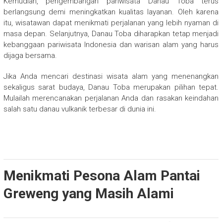
Kemudian, pengembangan pariwisata Danau Toba terus
berlangsung demi meningkatkan kualitas layanan. Oleh karena
itu, wisatawan dapat menikmati perjalanan yang lebih nyaman di
masa depan. Selanjutnya, Danau Toba diharapkan tetap menjadi
kebanggaan pariwisata Indonesia dan warisan alam yang harus
dijaga bersama.
Jika Anda mencari destinasi wisata alam yang menenangkan
sekaligus sarat budaya, Danau Toba merupakan pilihan tepat.
Mulailah merencanakan perjalanan Anda dan rasakan keindahan
salah satu danau vulkanik terbesar di dunia ini.
Menikmati Pesona Alam Pantai
Greweng yang Masih Alami