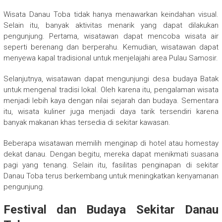
Wisata Danau Toba tidak hanya menawarkan keindahan visual.
Selain itu, banyak aktivitas menarik yang dapat dilakukan
pengunjung. Pertama, wisatawan dapat mencoba wisata air
seperti berenang dan berperahu. Kemudian, wisatawan dapat
menyewa kapal tradisional untuk menjelajahi area Pulau Samosir.
Selanjutnya, wisatawan dapat mengunjungi desa budaya Batak
untuk mengenal tradisi lokal. Oleh karena itu, pengalaman wisata
menjadi lebih kaya dengan nilai sejarah dan budaya. Sementara
itu, wisata kuliner juga menjadi daya tarik tersendiri karena
banyak makanan khas tersedia di sekitar kawasan.
Beberapa wisatawan memilih menginap di hotel atau homestay
dekat danau. Dengan begitu, mereka dapat menikmati suasana
pagi yang tenang. Selain itu, fasilitas penginapan di sekitar
Danau Toba terus berkembang untuk meningkatkan kenyamanan
pengunjung.
Festival dan Budaya Sekitar Danau