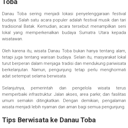
Toba
Danau Toba sering menjadi lokasi penyelenggaraan festival
budaya. Salah satu acara populer adalah festival musik dan tari
tradisional Batak. Kemudian, acara tersebut menampilkan seni
lokal yang memperkenalkan budaya Sumatra Utara kepada
wisatawan.
Oleh karena itu, wisata Danau Toba bukan hanya tentang alam,
tetapi juga tentang warisan budaya. Selain itu, masyarakat lokal
turut berperan dalam menjaga tradisi dan mendukung pariwisata
berkelanjutan. Namun, pengunjung tetap perlu menghormati
adat setempat selama berwisata.
Selanjutnya, pemerintah dan pengelola wisata terus
memperbaiki infrastruktur. Jalan akses, area parkir, dan fasilitas
umum semakin ditingkatkan. Dengan demikian, pengalaman
wisata menjadi lebih nyaman dan aman bagi semua pengunjung.
Tips Berwisata ke Danau Toba