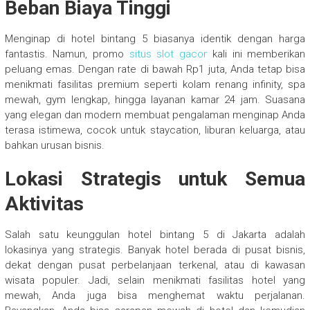
Beban Biaya Tinggi
Menginap di hotel bintang 5 biasanya identik dengan harga
fantastis. Namun, promo
situs slot gacor
kali ini memberikan
peluang emas. Dengan rate di bawah Rp1 juta, Anda tetap bisa
menikmati fasilitas premium seperti kolam renang infinity, spa
mewah, gym lengkap, hingga layanan kamar 24 jam. Suasana
yang elegan dan modern membuat pengalaman menginap Anda
terasa istimewa, cocok untuk staycation, liburan keluarga, atau
bahkan urusan bisnis.
Lokasi Strategis untuk Semua
Aktivitas
Salah satu keunggulan hotel bintang 5 di Jakarta adalah
lokasinya yang strategis. Banyak hotel berada di pusat bisnis,
dekat dengan pusat perbelanjaan terkenal, atau di kawasan
wisata populer. Jadi, selain menikmati fasilitas hotel yang
mewah, Anda juga bisa menghemat waktu perjalanan.