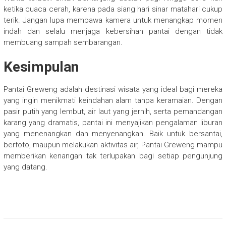
ketika cuaca cerah, karena pada siang hari sinar matahari cukup
terik. Jangan lupa membawa kamera untuk menangkap momen
indah dan selalu menjaga kebersihan pantai dengan tidak
membuang sampah sembarangan.
Kesimpulan
Pantai Greweng adalah destinasi wisata yang ideal bagi mereka
yang ingin menikmati keindahan alam tanpa keramaian. Dengan
pasir putih yang lembut, air laut yang jernih, serta pemandangan
karang yang dramatis, pantai ini menyajikan pengalaman liburan
yang menenangkan dan menyenangkan. Baik untuk bersantai,
berfoto, maupun melakukan aktivitas air, Pantai Greweng mampu
memberikan kenangan tak terlupakan bagi setiap pengunjung
yang datang.