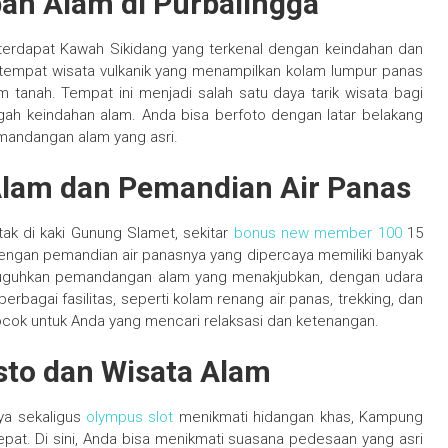
ban Alam di Purbalingga
, terdapat Kawah Sikidang yang terkenal dengan keindahan dan
tempat wisata vulkanik yang menampilkan kolam lumpur panas
tanah. Tempat ini menjadi salah satu daya tarik wisata bagi
gah keindahan alam. Anda bisa berfoto dengan latar belakang
mandangan alam yang asri.
Alam dan Pemandian Air Panas
ak di kaki Gunung Slamet, sekitar
bonus new member 100
15
dengan pemandian air panasnya yang dipercaya memiliki banyak
nyuguhkan pemandangan alam yang menakjubkan, dengan udara
rbagai fasilitas, seperti kolam renang air panas, trekking, dan
 cocok untuk Anda yang mencari relaksasi dan ketenangan.
sto dan Wisata Alam
ya sekaligus
olympus slot
menikmati hidangan khas, Kampung
epat. Di sini, Anda bisa menikmati suasana pedesaan yang asri