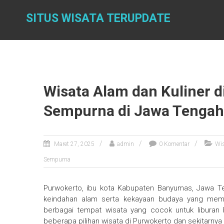
Skip
to
SITUS WISATA TERUPDATE
content
Wisata Alam dan Kuliner d
Sempurna di Jawa Tengah
Maret 27, 2025
admin
0 Komentar
Wi
Sempurna
Purwokerto, ibu kota Kabupaten Banyumas, Jawa Te
keindahan alam serta kekayaan budaya yang memu
berbagai tempat wisata yang cocok untuk liburan
beberapa pilihan wisata di Purwokerto dan sekitarnya