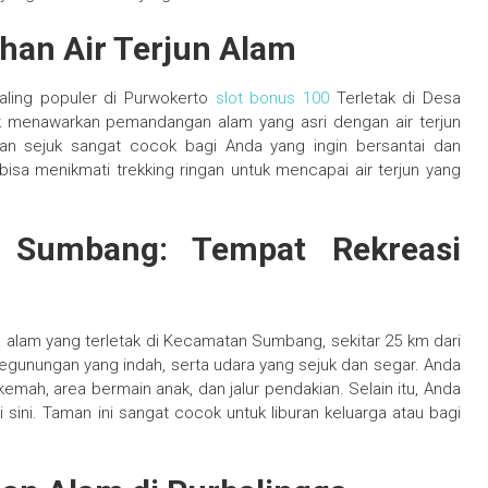
han Air Terjun Alam
paling populer di Purwokerto
slot bonus 100
Terletak di Desa
 menawarkan pemandangan alam yang asri dengan air terjun
dan sejuk sangat cocok bagi Anda yang ingin bersantai dan
bisa menikmati trekking ringan untuk mencapai air terjun yang
 Sumbang: Tempat Rekreasi
alam yang terletak di Kecamatan Sumbang, sekitar 25 km dari
unungan yang indah, serta udara yang sejuk dan segar. Anda
kemah, area bermain anak, dan jalur pendakian. Selain itu, Anda
 sini. Taman ini sangat cocok untuk liburan keluarga atau bagi