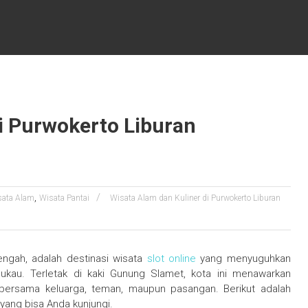
i Purwokerto Liburan
,
sata Alam
Wisata Pantai
Wisata Alam dan Kuliner di Purwokerto Liburan
ngah, adalah destinasi wisata
slot online
yang menyuguhkan
kau. Terletak di kaki Gunung Slamet, kota ini menawarkan
 bersama keluarga, teman, maupun pasangan. Berikut adalah
 yang bisa Anda kunjungi.