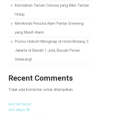
Keindahan Taman Celosia yang Bikin Taman
Hidup
Menikmati Pesona Alam Pantai Greweng
yang Masih Alami
Promo Heboh! Menginap di Hotel Bintang 5
Jakarta di Bawah 1 Juta, Buruan Pesan
Sekarang!
Recent Comments
Tidak ada komentar untuk ditampilkan.
slot bet kecil
slot depo 5k