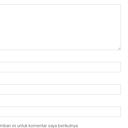
mban ini untuk komentar saya berikutnya.