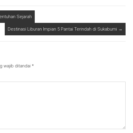
entuhan Sejarah
Destinasi Liburan Impian 5 Pantai Terindah di Sukabumi
→
g wajib ditandai
*