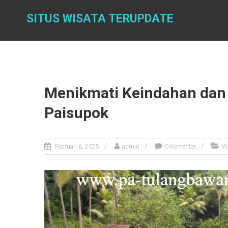
Skip
to
SITUS WISATA TERUPDATE
content
Menikmati Keindahan dan 
Paisupok
Februari 6, 2025
admin
0 Komentar
W