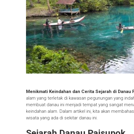
Menikmati Keindahan dan Cerita Sejarah di Danau 
alam yang terletak di kawasan pegunungan yang indah
membuat danau ini menjadi tempat yang sangat mena
keindahan alam. Dalam artikel ini, kita akan membaha
wisata yang ada di sekitar danau ini.
Sejarah Danau Paisupok