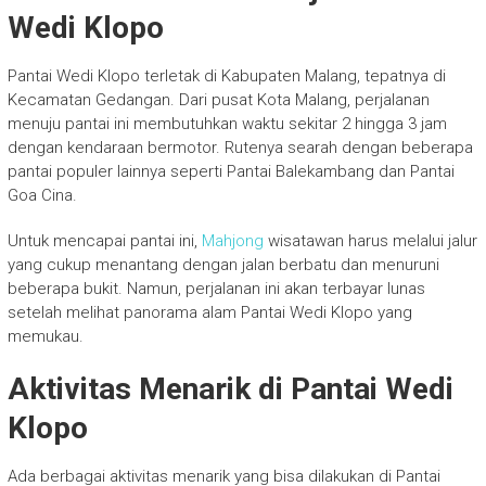
Wedi Klopo
Pantai Wedi Klopo terletak di Kabupaten Malang, tepatnya di
Kecamatan Gedangan. Dari pusat Kota Malang, perjalanan
menuju pantai ini membutuhkan waktu sekitar 2 hingga 3 jam
dengan kendaraan bermotor. Rutenya searah dengan beberapa
pantai populer lainnya seperti Pantai Balekambang dan Pantai
Goa Cina.
Untuk mencapai pantai ini,
Mahjong
wisatawan harus melalui jalur
yang cukup menantang dengan jalan berbatu dan menuruni
beberapa bukit. Namun, perjalanan ini akan terbayar lunas
setelah melihat panorama alam Pantai Wedi Klopo yang
memukau.
Aktivitas Menarik di Pantai Wedi
Klopo
Ada berbagai aktivitas menarik yang bisa dilakukan di Pantai