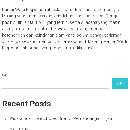
Pantai Wedi Klopo adalah salah satu destinasi tersembunyi di
Malang yang menawarkan keindahan alam luar biasa. Dengan
pasir putih, air laut biru yang jernih, serta suasana yang masih
alami, pantai ini cocok untuk wisatawan yang mencari
ketenangan dan keindahan alam yang belum banyak terjamah.
Jika Anda sedang mencari pantai eksotis di Malang, Pantai Wedi
Klopo adalah pilihan yang tepat untuk dikunjungi!
Cari
Cari
Recent Posts
Wisata Bukit Teletubbies Bromo: Pemandangan Hijau
Memukau