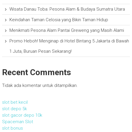
Wisata Danau Toba: Pesona Alam & Budaya Sumatra Utara
Keindahan Taman Celosia yang Bikin Taman Hidup
Menikmati Pesona Alam Pantai Greweng yang Masih Alami
Promo Heboh! Menginap di Hotel Bintang 5 Jakarta di Bawah
1 Juta, Buruan Pesan Sekarang!
Recent Comments
Tidak ada komentar untuk ditampilkan.
slot bet kecil
slot depo 5k
slot gacor depo 10k
Spaceman Slot
slot bonus