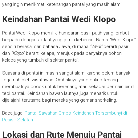
yang ingin menikmati ketenangan pantai yang masih alami.
Keindahan Pantai Wedi Klopo
Pantai Wedi Klopo memiliki hamparan pasir putih yang lembut
berpadu dengan air laut yang jernih kebiruan. Nama “Wedi Klopo”
sendiri berasal dari bahasa Jawa, di mana
“Wedi”
berarti pasir
dan
“Klopo”
berarti kelapa, merujuk pada banyaknya pohon
kelapa yang tumbuh di sekitar pantai.
Suasana di pantai ini masih sangat alami karena belum banyak
terjamah oleh wisatawan. Ombaknya yang cukup tenang
membuatnya cocok untuk berenang atau sekadar bermain air di
tepi pantai. Keindahan bawah lautnya juga menarik untuk
dijelajahi, terutama bagi mereka yang gemar snorkeling.
Baca juga:
Pantai Sawahan Ombo Keindahan Tersembunyi di
Pesisir Selatan
Lokasi dan Rute Menuju Pantai