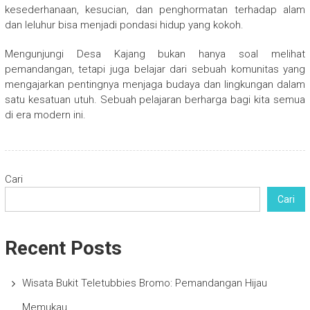
kesederhanaan, kesucian, dan penghormatan terhadap alam
dan leluhur bisa menjadi pondasi hidup yang kokoh.
Mengunjungi Desa Kajang bukan hanya soal melihat
pemandangan, tetapi juga belajar dari sebuah komunitas yang
mengajarkan pentingnya menjaga budaya dan lingkungan dalam
satu kesatuan utuh. Sebuah pelajaran berharga bagi kita semua
di era modern ini.
Cari
Cari
Recent Posts
Wisata Bukit Teletubbies Bromo: Pemandangan Hijau
Memukau