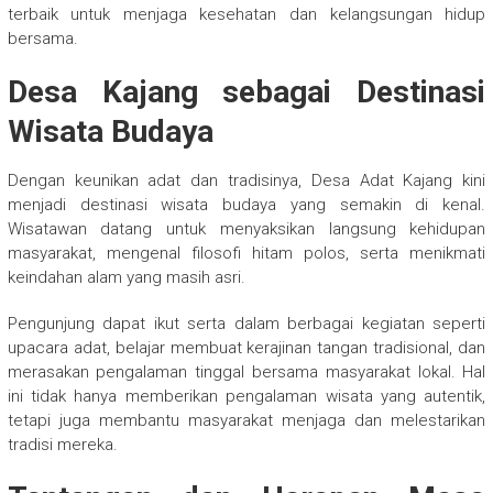
terbaik untuk menjaga kesehatan dan kelangsungan hidup
bersama.
Desa Kajang sebagai Destinasi
Wisata Budaya
Dengan keunikan adat dan tradisinya, Desa Adat Kajang kini
menjadi destinasi wisata budaya yang semakin di kenal.
Wisatawan datang untuk menyaksikan langsung kehidupan
masyarakat, mengenal filosofi hitam polos, serta menikmati
keindahan alam yang masih asri.
Pengunjung dapat ikut serta dalam berbagai kegiatan seperti
upacara adat, belajar membuat kerajinan tangan tradisional, dan
merasakan pengalaman tinggal bersama masyarakat lokal. Hal
ini tidak hanya memberikan pengalaman wisata yang autentik,
tetapi juga membantu masyarakat menjaga dan melestarikan
tradisi mereka.