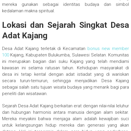
mereka gunakan sebagai identitas budaya dan simbol
kedalaman makna spiritual.
Lokasi dan Sejarah Singkat Desa
Adat Kajang
Desa Adat Kajang terletak di Kecamatan
bonus new member
100
Kajang, Kabupaten Bulukumba, Sulawesi Selatan. Komunitas
ini merupakan bagian dari suku Kajang yang telah mendiami
kawasan ini selama ratusan tahun. Kehidupan masyarakat di
desa ini tetap kental dengan adat istiadat yang di wariskan
secara turun-temurun, sehingga menjadikan Desa Kajang
sebagai salah satu tujuan wisata budaya yang menarik bagi para
peneliti dan wisatawan.
Sejarah Desa Adat Kajang berkaitan erat dengan nilai-nilai leluhur
dan hubungan harmonis antara manusia dengan alam sekitar.
Mereka meyakini bahwa menjaga alam adalah kewajiban suci
untuk kelangsungan hidup mereka dan generasi yang akan