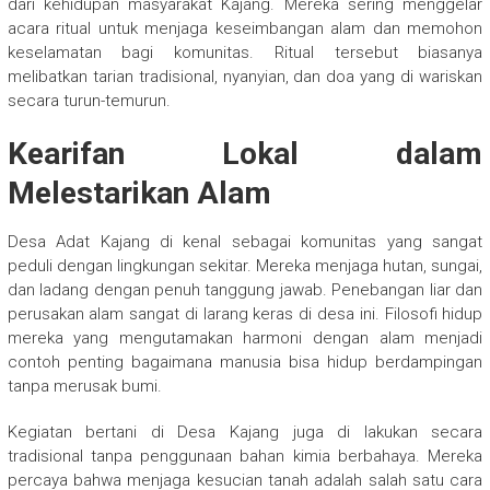
dari kehidupan masyarakat Kajang. Mereka sering menggelar
acara ritual untuk menjaga keseimbangan alam dan memohon
keselamatan bagi komunitas. Ritual tersebut biasanya
melibatkan tarian tradisional, nyanyian, dan doa yang di wariskan
secara turun-temurun.
Kearifan Lokal dalam
Melestarikan Alam
Desa Adat Kajang di kenal sebagai komunitas yang sangat
peduli dengan lingkungan sekitar. Mereka menjaga hutan, sungai,
dan ladang dengan penuh tanggung jawab. Penebangan liar dan
perusakan alam sangat di larang keras di desa ini. Filosofi hidup
mereka yang mengutamakan harmoni dengan alam menjadi
contoh penting bagaimana manusia bisa hidup berdampingan
tanpa merusak bumi.
Kegiatan bertani di Desa Kajang juga di lakukan secara
tradisional tanpa penggunaan bahan kimia berbahaya. Mereka
percaya bahwa menjaga kesucian tanah adalah salah satu cara