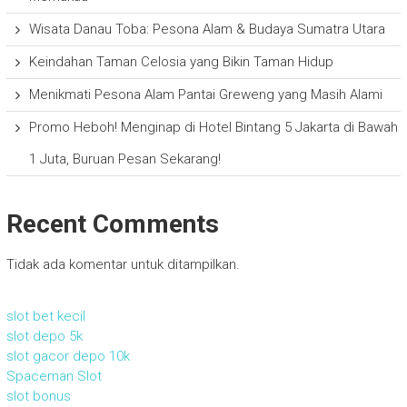
Wisata Danau Toba: Pesona Alam & Budaya Sumatra Utara
Keindahan Taman Celosia yang Bikin Taman Hidup
Menikmati Pesona Alam Pantai Greweng yang Masih Alami
Promo Heboh! Menginap di Hotel Bintang 5 Jakarta di Bawah
1 Juta, Buruan Pesan Sekarang!
Recent Comments
Tidak ada komentar untuk ditampilkan.
slot bet kecil
slot depo 5k
slot gacor depo 10k
Spaceman Slot
slot bonus