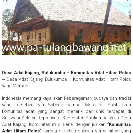
Desa Adat Kajang, Bulukumba – Komunitas Adat Hitam Polos
–
Desa Adat Kajang, Bulukumba – Komunitas Adat Hitam Polos
yang Memikat
Indonesia memang kaya akan keberagaman budaya dan tradisi
yang tersebar dari Sabang sampai Merauke. Salah satu
komunitas adat yang sangat menarik dan unik terdapat di
Sulawesi Selatan, tepatnya di Kabupaten Bulukumba, yaitu Desa
Adat Kajang. Komunitas ini di kenal dengan julukan
“Komunitas
Adat Hitam Polos”
karena ciri khas pakaian serba hitam yang