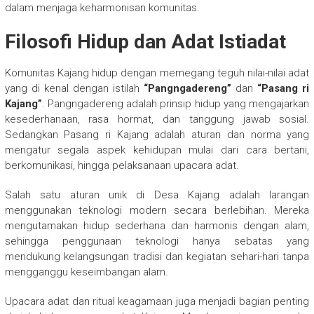
dalam menjaga keharmonisan komunitas.
Filosofi Hidup dan Adat Istiadat
Komunitas Kajang hidup dengan memegang teguh nilai-nilai adat
yang di kenal dengan istilah
“Pangngadereng”
dan
“Pasang ri
Kajang”
. Pangngadereng adalah prinsip hidup yang mengajarkan
kesederhanaan, rasa hormat, dan tanggung jawab sosial.
Sedangkan Pasang ri Kajang adalah aturan dan norma yang
mengatur segala aspek kehidupan mulai dari cara bertani,
berkomunikasi, hingga pelaksanaan upacara adat.
Salah satu aturan unik di Desa Kajang adalah larangan
menggunakan teknologi modern secara berlebihan. Mereka
mengutamakan hidup sederhana dan harmonis dengan alam,
sehingga penggunaan teknologi hanya sebatas yang
mendukung kelangsungan tradisi dan kegiatan sehari-hari tanpa
mengganggu keseimbangan alam.
Upacara adat dan ritual keagamaan juga menjadi bagian penting