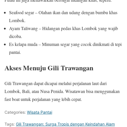
Seafood segar – Olahan ikan dan udang dengan bumbu khas
Lombok.
Ayam Taliwang – Hidangan pedas khas Lombok yang wajib
dicoba.
Es kelapa muda – Minuman segar yang cocok dinikmati di tepi
pantai.
Akses Menuju Gili Trawangan
Gili Trawangan dapat dicapai melalui perjalanan laut dari
Lombok, Bali, atau Nusa Penida. Wisatawan bisa menggunakan
fast boat untuk perjalanan yang lebih cepat.
Categories:
Wisata Pantai
Tags:
Gili Trawangan: Surga Tropis dengan Keindahan Alam