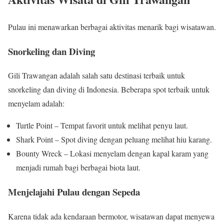
Pulau ini menawarkan berbagai aktivitas menarik bagi wisatawan.
Snorkeling dan Diving
Gili Trawangan adalah salah satu destinasi terbaik untuk
snorkeling dan diving di Indonesia. Beberapa spot terbaik untuk
menyelam adalah:
Turtle Point – Tempat favorit untuk melihat penyu laut.
Shark Point – Spot diving dengan peluang melihat hiu karang.
Bounty Wreck – Lokasi menyelam dengan kapal karam yang
menjadi rumah bagi berbagai biota laut.
Menjelajahi Pulau dengan Sepeda
Karena tidak ada kendaraan bermotor, wisatawan dapat menyewa