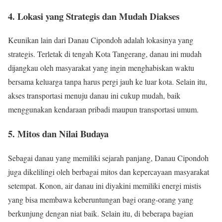
4. Lokasi yang Strategis dan Mudah Diakses
Keunikan lain dari Danau Cipondoh adalah lokasinya yang
strategis. Terletak di tengah Kota Tangerang, danau ini mudah
dijangkau oleh masyarakat yang ingin menghabiskan waktu
bersama keluarga tanpa harus pergi jauh ke luar kota. Selain itu,
akses transportasi menuju danau ini cukup mudah, baik
menggunakan kendaraan pribadi maupun transportasi umum.
5. Mitos dan Nilai Budaya
Sebagai danau yang memiliki sejarah panjang, Danau Cipondoh
juga dikelilingi oleh berbagai mitos dan kepercayaan masyarakat
setempat. Konon, air danau ini diyakini memiliki energi mistis
yang bisa membawa keberuntungan bagi orang-orang yang
berkunjung dengan niat baik. Selain itu, di beberapa bagian