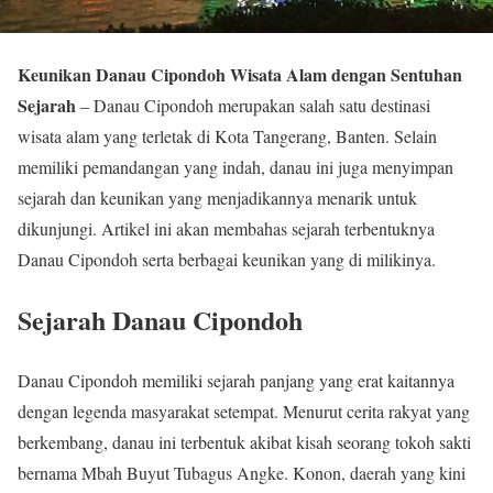
Keunikan Danau Cipondoh Wisata Alam dengan Sentuhan
Sejarah
– Danau Cipondoh merupakan salah satu destinasi
wisata alam yang terletak di Kota Tangerang, Banten. Selain
memiliki pemandangan yang indah, danau ini juga menyimpan
sejarah dan keunikan yang menjadikannya menarik untuk
dikunjungi. Artikel ini akan membahas sejarah terbentuknya
Danau Cipondoh serta berbagai keunikan yang di milikinya.
Sejarah Danau Cipondoh
Danau Cipondoh memiliki sejarah panjang yang erat kaitannya
dengan legenda masyarakat setempat. Menurut cerita rakyat yang
berkembang, danau ini terbentuk akibat kisah seorang tokoh sakti
bernama Mbah Buyut Tubagus Angke. Konon, daerah yang kini