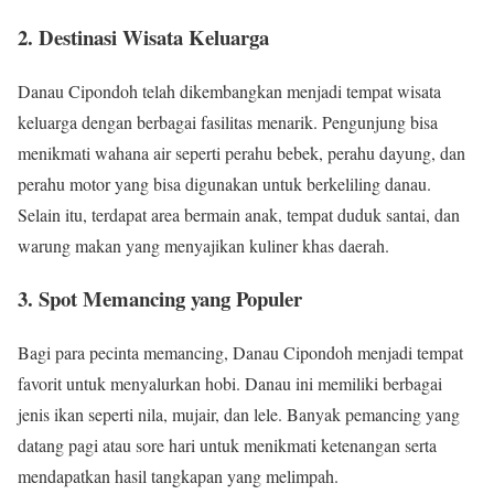
2. Destinasi Wisata Keluarga
Danau Cipondoh telah dikembangkan menjadi tempat wisata
keluarga dengan berbagai fasilitas menarik. Pengunjung bisa
menikmati wahana air seperti perahu bebek, perahu dayung, dan
perahu motor yang bisa digunakan untuk berkeliling danau.
Selain itu, terdapat area bermain anak, tempat duduk santai, dan
warung makan yang menyajikan kuliner khas daerah.
3. Spot Memancing yang Populer
Bagi para pecinta memancing, Danau Cipondoh menjadi tempat
favorit untuk menyalurkan hobi. Danau ini memiliki berbagai
jenis ikan seperti nila, mujair, dan lele. Banyak pemancing yang
datang pagi atau sore hari untuk menikmati ketenangan serta
mendapatkan hasil tangkapan yang melimpah.