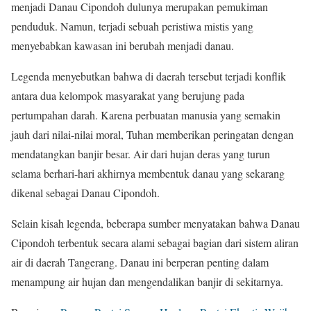
menjadi Danau Cipondoh dulunya merupakan pemukiman
penduduk. Namun, terjadi sebuah peristiwa mistis yang
menyebabkan kawasan ini berubah menjadi danau.
Legenda menyebutkan bahwa di daerah tersebut terjadi konflik
antara dua kelompok masyarakat yang berujung pada
pertumpahan darah. Karena perbuatan manusia yang semakin
jauh dari nilai-nilai moral, Tuhan memberikan peringatan dengan
mendatangkan banjir besar. Air dari hujan deras yang turun
selama berhari-hari akhirnya membentuk danau yang sekarang
dikenal sebagai Danau Cipondoh.
Selain kisah legenda, beberapa sumber menyatakan bahwa Danau
Cipondoh terbentuk secara alami sebagai bagian dari sistem aliran
air di daerah Tangerang. Danau ini berperan penting dalam
menampung air hujan dan mengendalikan banjir di sekitarnya.