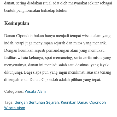
danau, sering diadakan ritual adat oleh masyarakat sekitar sebagai
bentuk penghormatan terhadap leluhur.
Kesimpulan
Danau Cipondoh bukan hanya menjadi tempat wisata alam yang
indah, tetapi juga menyimpan sejarah dan mitos yang menarik.
Dengan keunikan seperti pemandangan alam yang memukau,
fasilitas wisata keluarga, spot memancing, serta cerita mistis yang
menyertainya, danau ini menjadi salah satu destinasi yang layak
dikunjungi. Bagi siapa pun yang ingin menikmati suasana tenang
di tengah kota, Danau Cipondoh adalah pilihan yang tepat.
Categories:
Wisata Alam
Tags:
dengan Sentuhan Sejarah
,
Keunikan Danau Cipondoh
Wisata Alam