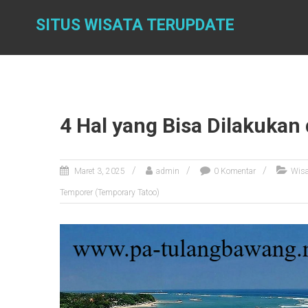
Skip
to
SITUS WISATA TERUPDATE
content
4 Hal yang Bisa Dilakukan 
Maret 3, 2025
admin
0 Komentar
Wisa
Temporer (Temporary Tatoo)