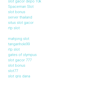
slot gacor depo 10k
Spaceman Slot
slot bonus
server thailand
situs slot gacor
rtp slot
mahjong slot
tanganhoki99
rtp slot
gates of olympus
slot gacor 777
slot bonus
slot77
slot qris dana