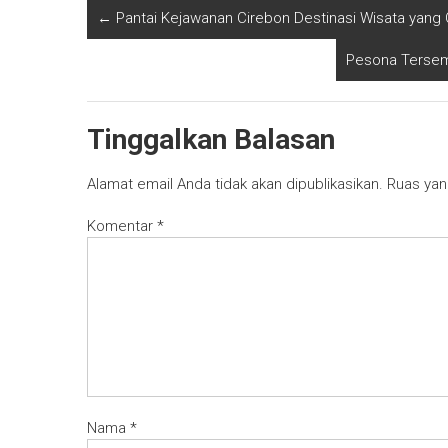
←
Pantai Kejawanan Cirebon Destinasi Wisata yang 
Pesona Tersem
Tinggalkan Balasan
Alamat email Anda tidak akan dipublikasikan.
Ruas yan
Komentar
*
Nama
*