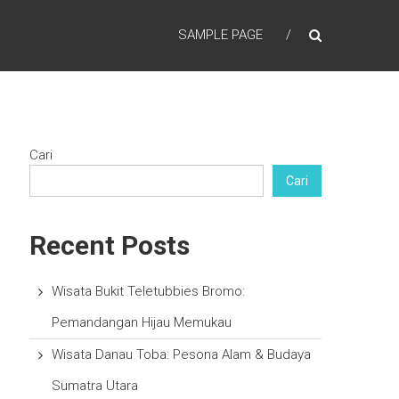
SAMPLE PAGE
Cari
Cari
Recent Posts
Wisata Bukit Teletubbies Bromo:
Pemandangan Hijau Memukau
Wisata Danau Toba: Pesona Alam & Budaya
Sumatra Utara