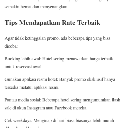
semakin hemat dan menyenangkan.
Tips Mendapatkan Rate Terbaik
Agar tidak ketinggalan promo, ada beberapa tips yang bisa
dicoba:
Booking lebih awal: Hotel sering menawarkan harga terbaik
untuk reservasi awal.
Gunakan aplikasi resmi hotel: Banyak promo eksklusif hanya
tersedia melalui aplikasi resmi.
Pantau media sosial: Beberapa hotel sering mengumumkan flash
sale di akun Instagram atau Facebook mereka.
Cek weekdays: Menginap di hari biasa biasanya lebih murah