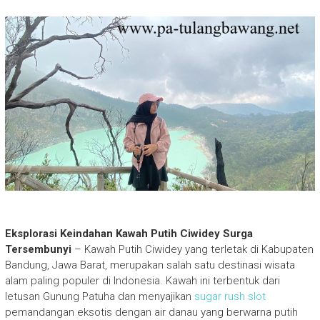
Eksplorasi Keindahan Kawah Putih Ciwidey Surga
Tersembunyi
– Kawah Putih Ciwidey yang terletak di Kabupaten
Bandung, Jawa Barat, merupakan salah satu destinasi wisata
alam paling populer di Indonesia. Kawah ini terbentuk dari
letusan Gunung Patuha dan menyajikan
sugar rush slot
pemandangan eksotis dengan air danau yang berwarna putih