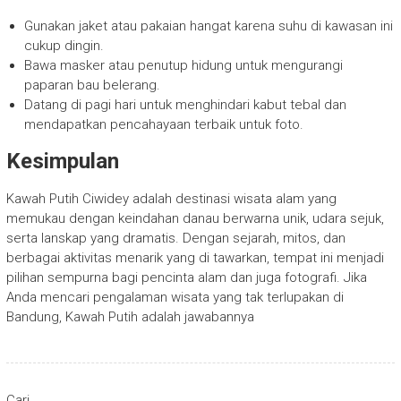
Gunakan jaket atau pakaian hangat karena suhu di kawasan ini
cukup dingin.
Bawa masker atau penutup hidung untuk mengurangi
paparan bau belerang.
Datang di pagi hari untuk menghindari kabut tebal dan
mendapatkan pencahayaan terbaik untuk foto.
Kesimpulan
Kawah Putih Ciwidey adalah destinasi wisata alam yang
memukau dengan keindahan danau berwarna unik, udara sejuk,
serta lanskap yang dramatis. Dengan sejarah, mitos, dan
berbagai aktivitas menarik yang di tawarkan, tempat ini menjadi
pilihan sempurna bagi pencinta alam dan juga fotografi. Jika
Anda mencari pengalaman wisata yang tak terlupakan di
Bandung, Kawah Putih adalah jawabannya
Cari