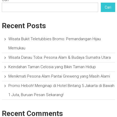
Cari
Recent Posts
Wisata Bukit Teletubbies Bromo: Pemandangan Hijau
Memukau
Wisata Danau Toba: Pesona Alam & Budaya Sumatra Utara
Keindahan Taman Celosia yang Bikin Taman Hidup
Menikmati Pesona Alam Pantai Greweng yang Masih Alami
Promo Heboh! Menginap di Hotel Bintang 5 Jakarta di Bawah
1 Juta, Buruan Pesan Sekarang!
Recent Comments