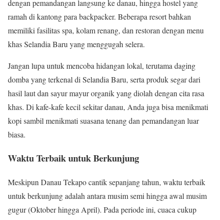
dengan pemandangan langsung ke danau, hingga hostel yang
ramah di kantong para backpacker. Beberapa resort bahkan
memiliki fasilitas spa, kolam renang, dan restoran dengan menu
khas Selandia Baru yang menggugah selera.
Jangan lupa untuk mencoba hidangan lokal, terutama daging
domba yang terkenal di Selandia Baru, serta produk segar dari
hasil laut dan sayur mayur organik yang diolah dengan cita rasa
khas. Di kafe-kafe kecil sekitar danau, Anda juga bisa menikmati
kopi sambil menikmati suasana tenang dan pemandangan luar
biasa.
Waktu Terbaik untuk Berkunjung
Meskipun Danau Tekapo cantik sepanjang tahun, waktu terbaik
untuk berkunjung adalah antara musim semi hingga awal musim
gugur (Oktober hingga April). Pada periode ini, cuaca cukup