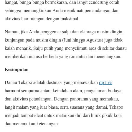
hangat, bunga-bunga bermekaran, dan langit cenderung cerah
sehingga memungkinkan Anda menikmati pemandangan dan
aktivitas luar ruangan dengan maksimal.
Namun, jika Anda penggemar salju dan olahraga musim dingin,
kunjungan pada musim dingin (Juni hingga Agustus) juga tidak
kalah menarik. Salju putih yang menyelimuti area di sekitar danau
memberikan nuansa berbeda yang romantis dan menenangkan.
Kesimpulan
Danau Tekapo adalah destinasi yang menawarkan
rtp live
harmoni sempurna antara keindahan alam, pengalaman budaya,
dan aktivitas petualangan. Dengan panorama yang memukau,
langit malam yang luar biasa, serta suasana yang damai, Tekapo
menjadi tempat ideal untuk melarikan diri dari hiruk-pikuk kota
dan menemukan ketenangan.