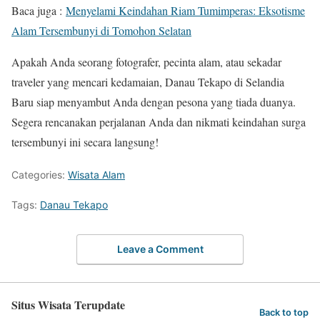
Baca juga :
Menyelami Keindahan Riam Tumimperas: Eksotisme
Alam Tersembunyi di Tomohon Selatan
Apakah Anda seorang fotografer, pecinta alam, atau sekadar
traveler yang mencari kedamaian, Danau Tekapo di Selandia
Baru siap menyambut Anda dengan pesona yang tiada duanya.
Segera rencanakan perjalanan Anda dan nikmati keindahan surga
tersembunyi ini secara langsung!
Categories:
Wisata Alam
Tags:
Danau Tekapo
Leave a Comment
Situs Wisata Terupdate
Back to top