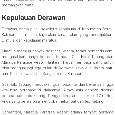
memanjakan mata.
Kepulauan Derawan
Derawan, nama pulau sekaligus kepulauan di Kabupaten Berau,
Kalimantan Timur, ini kaya akan wisata alam yang menakjubkan.
Di mulai dari kepulauan maratua.
Maratua memiliki banyak destinasi wisata, tetapi pemandu kami
mengarahkan hanya ke dua tempat, Gua Halo Tabung dan
Maratua Paradise Resort, lantaran harus membagi waktu untuk
bisa mengunjungi tiga pulau di Derawan sekaligus dalam satu
hari. Dua lainnya adalah Sangalaki dan Kakaban.
Gua Halo Tabung merupakan gua horizontal dan berair sehingga
kita bisa berenang di dalamnya. Airnya asin dengan dinding
berupa batu-batu karang. Dengan kedalaman sekitar 17 meter,
Anda yang berani bisa mencoba melompat dari tepi tebing.
Sementara, Maratua Paradise Resort adalah tempat pertama