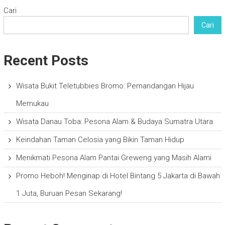
Cari
Cari
Recent Posts
Wisata Bukit Teletubbies Bromo: Pemandangan Hijau
Memukau
Wisata Danau Toba: Pesona Alam & Budaya Sumatra Utara
Keindahan Taman Celosia yang Bikin Taman Hidup
Menikmati Pesona Alam Pantai Greweng yang Masih Alami
Promo Heboh! Menginap di Hotel Bintang 5 Jakarta di Bawah
1 Juta, Buruan Pesan Sekarang!