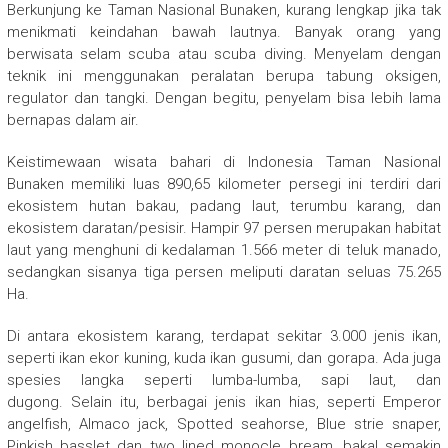
Berkunjung ke Taman Nasional Bunaken, kurang lengkap jika tak
menikmati keindahan bawah lautnya. Banyak orang yang
berwisata selam scuba atau scuba diving. Menyelam dengan
teknik ini menggunakan peralatan berupa tabung oksigen,
regulator dan tangki. Dengan begitu, penyelam bisa lebih lama
bernapas dalam air.
Keistimewaan wisata bahari di Indonesia Taman Nasional
Bunaken memiliki luas 890,65 kilometer persegi ini terdiri dari
ekosistem hutan bakau, padang laut, terumbu karang, dan
ekosistem daratan/pesisir. Hampir 97 persen merupakan habitat
laut yang menghuni di kedalaman 1.566 meter di teluk manado,
sedangkan sisanya tiga persen meliputi daratan seluas 75.265
Ha.
Di antara ekosistem karang, terdapat sekitar 3.000 jenis ikan,
seperti ikan ekor kuning, kuda ikan gusumi, dan gorapa. Ada juga
spesies langka seperti lumba-lumba, sapi laut, dan
dugong. Selain itu, berbagai jenis ikan hias, seperti Emperor
angelfish, Almaco jack, Spotted seahorse, Blue strie snaper,
Pinkish basslet dan two lined monocle bream, bakal semakin