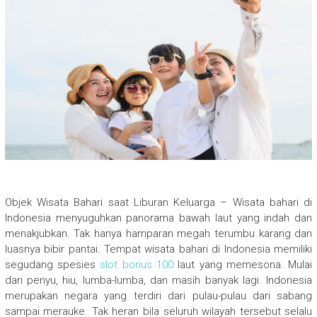
Objek Wisata Bahari saat Liburan Keluarga – Wisata bahari di
Indonesia menyuguhkan panorama bawah laut yang indah dan
menakjubkan. Tak hanya hamparan megah terumbu karang dan
luasnya bibir pantai. Tempat wisata bahari di Indonesia memiliki
segudang spesies
slot bonus 100
laut yang memesona. Mulai
dari penyu, hiu, lumba-lumba, dan masih banyak lagi. Indonesia
merupakan negara yang terdiri dari pulau-pulau dari sabang
sampai merauke. Tak heran bila seluruh wilayah tersebut selalu