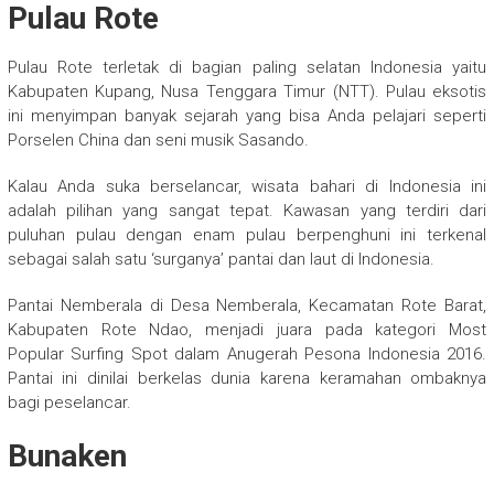
Pulau Rote
Pulau Rote terletak di bagian paling selatan Indonesia yaitu
Kabupaten Kupang, Nusa Tenggara Timur (NTT). Pulau eksotis
ini menyimpan banyak sejarah yang bisa Anda pelajari seperti
Porselen China dan seni musik Sasando.
Kalau Anda suka berselancar, wisata bahari di Indonesia ini
adalah pilihan yang sangat tepat. Kawasan yang terdiri dari
puluhan pulau dengan enam pulau berpenghuni ini terkenal
sebagai salah satu ‘surganya’ pantai dan laut di Indonesia.
Pantai Nemberala di Desa Nemberala, Kecamatan Rote Barat,
Kabupaten Rote Ndao, menjadi juara pada kategori Most
Popular Surfing Spot dalam Anugerah Pesona Indonesia 2016.
Pantai ini dinilai berkelas dunia karena keramahan ombaknya
bagi peselancar.
Bunaken