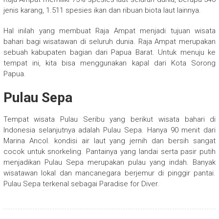
jenis karang, 1.511 spesies ikan dan ribuan biota laut lainnya.
Hal inilah yang membuat Raja Ampat menjadi tujuan wisata
bahari bagi wisatawan di seluruh dunia. Raja Ampat merupakan
sebuah kabupaten bagian dari Papua Barat. Untuk menuju ke
tempat ini, kita bisa menggunakan kapal dari Kota Sorong
Papua.
Pulau Sepa
Tempat wisata Pulau Seribu yang berikut wisata bahari di
Indonesia selanjutnya adalah Pulau Sepa. Hanya 90 menit dari
Marina Ancol. kondisi air laut yang jernih dan bersih sangat
cocok untuk snorkeling. Pantainya yang landai serta pasir putih
menjadikan Pulau Sepa merupakan pulau yang indah. Banyak
wisatawan lokal dan mancanegara berjemur di pinggir pantai.
Pulau Sepa terkenal sebagai Paradise for Diver.