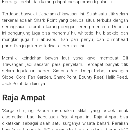
Berbagai celah dan karang dapat dieksplorasi di pulau ini.
Terdapat banyak titik selam di kawasan ini. Salah satu titik selam
terkenal adalah Shark Point yang berupa situs terbuka dengan
serangkaian terumbu karang dengan lereng menurun. Di pulau
ini pengunjung juga bisa menemui hiu whitetip, hiu blacktip, dan
mungkin juga hiu abu-abu. Ikan pari penyu, dan bumphead
parrotfish juga kerap terlihat di perairan ini.
Memiliki keindahan bawah laut yang kaya membuat Gili
Trawangan jadi sasaran para penyelam. Terdapat banyak titik
selam di pulau ini seperti Simons Reef, Deep Turbo, Trawangan
Slope, Coral Fan Garden, Shark Point, Bounty Reef, Halik Reed,
Jack Point dan lainnya.
Raja Ampat
‘Surga di ujung Papua’ merupakan istilah yang cocok untuk
disematkan bagi kepulauan Raja Ampat ini. Raja Ampat bisa
dikatakan sebagai salah satu surganya wisata bahari. Perairan
Raja Ampat memiliki 75% spesies laut seluruh dunia, berupa 540