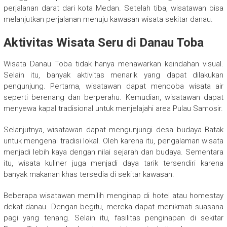
perjalanan darat dari kota Medan. Setelah tiba, wisatawan bisa
melanjutkan perjalanan menuju kawasan wisata sekitar danau.
Aktivitas Wisata Seru di Danau Toba
Wisata Danau Toba tidak hanya menawarkan keindahan visual.
Selain itu, banyak aktivitas menarik yang dapat dilakukan
pengunjung. Pertama, wisatawan dapat mencoba wisata air
seperti berenang dan berperahu. Kemudian, wisatawan dapat
menyewa kapal tradisional untuk menjelajahi area Pulau Samosir.
Selanjutnya, wisatawan dapat mengunjungi desa budaya Batak
untuk mengenal tradisi lokal. Oleh karena itu, pengalaman wisata
menjadi lebih kaya dengan nilai sejarah dan budaya. Sementara
itu, wisata kuliner juga menjadi daya tarik tersendiri karena
banyak makanan khas tersedia di sekitar kawasan.
Beberapa wisatawan memilih menginap di hotel atau homestay
dekat danau. Dengan begitu, mereka dapat menikmati suasana
pagi yang tenang. Selain itu, fasilitas penginapan di sekitar