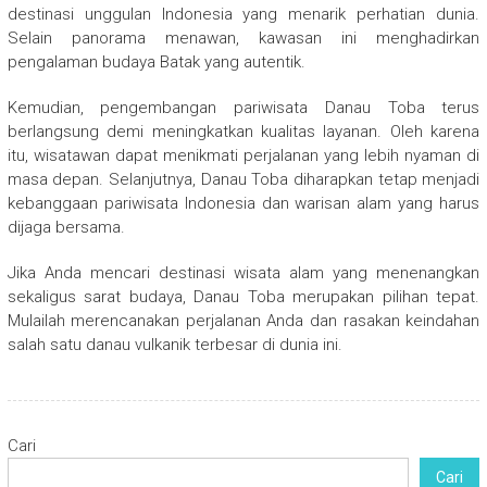
destinasi unggulan Indonesia yang menarik perhatian dunia.
Selain panorama menawan, kawasan ini menghadirkan
pengalaman budaya Batak yang autentik.
Kemudian, pengembangan pariwisata Danau Toba terus
berlangsung demi meningkatkan kualitas layanan. Oleh karena
itu, wisatawan dapat menikmati perjalanan yang lebih nyaman di
masa depan. Selanjutnya, Danau Toba diharapkan tetap menjadi
kebanggaan pariwisata Indonesia dan warisan alam yang harus
dijaga bersama.
Jika Anda mencari destinasi wisata alam yang menenangkan
sekaligus sarat budaya, Danau Toba merupakan pilihan tepat.
Mulailah merencanakan perjalanan Anda dan rasakan keindahan
salah satu danau vulkanik terbesar di dunia ini.
Cari
Cari