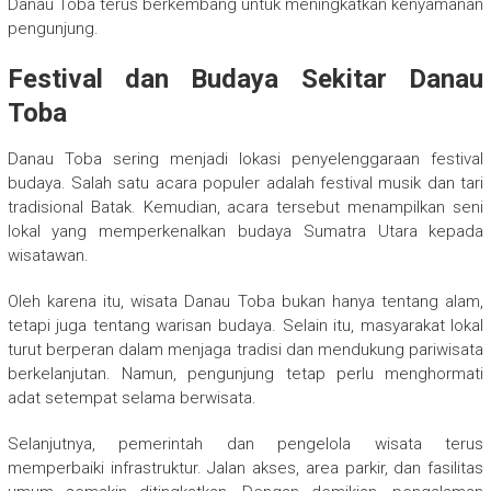
Danau Toba terus berkembang untuk meningkatkan kenyamanan
pengunjung.
Festival dan Budaya Sekitar Danau
Toba
Danau Toba sering menjadi lokasi penyelenggaraan festival
budaya. Salah satu acara populer adalah festival musik dan tari
tradisional Batak. Kemudian, acara tersebut menampilkan seni
lokal yang memperkenalkan budaya Sumatra Utara kepada
wisatawan.
Oleh karena itu, wisata Danau Toba bukan hanya tentang alam,
tetapi juga tentang warisan budaya. Selain itu, masyarakat lokal
turut berperan dalam menjaga tradisi dan mendukung pariwisata
berkelanjutan. Namun, pengunjung tetap perlu menghormati
adat setempat selama berwisata.
Selanjutnya, pemerintah dan pengelola wisata terus
memperbaiki infrastruktur. Jalan akses, area parkir, dan fasilitas