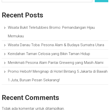
Recent Posts
Wisata Bukit Teletubbies Bromo: Pemandangan Hijau
Memukau
Wisata Danau Toba: Pesona Alam & Budaya Sumatra Utara
Keindahan Taman Celosia yang Bikin Taman Hidup
Menikmati Pesona Alam Pantai Greweng yang Masih Alami
Promo Heboh! Menginap di Hotel Bintang 5 Jakarta di Bawah
1 Juta, Buruan Pesan Sekarang!
Recent Comments
Tidak ada komentar untuk ditampilkan.