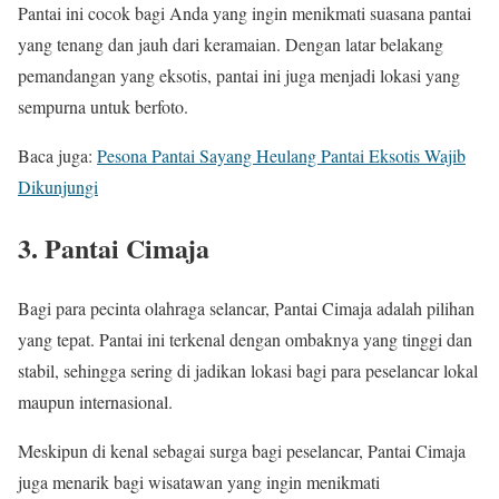
Pantai ini cocok bagi Anda yang ingin menikmati suasana pantai
yang tenang dan jauh dari keramaian. Dengan latar belakang
pemandangan yang eksotis, pantai ini juga menjadi lokasi yang
sempurna untuk berfoto.
Baca juga:
Pesona Pantai Sayang Heulang Pantai Eksotis Wajib
Dikunjungi
3. Pantai Cimaja
Bagi para pecinta olahraga selancar, Pantai Cimaja adalah pilihan
yang tepat. Pantai ini terkenal dengan ombaknya yang tinggi dan
stabil, sehingga sering di jadikan lokasi bagi para peselancar lokal
maupun internasional.
Meskipun di kenal sebagai surga bagi peselancar, Pantai Cimaja
juga menarik bagi wisatawan yang ingin menikmati