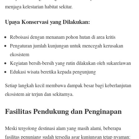
menjaga kelestarian habitat sekitar.
Upaya Konservasi yang Dilakukan:
Reboisasi dengan menanam pohon hutan di area kritis
Pengaturan jumlah kunjungan untuk mencegah kerusakan
ekosistem
Kegiatan bersih-bersih yang rutin dilakukan oleh sukarelawan
Edukasi wisata beretika kepada pengunjung
Setiap langkah kecil membawa dampak besar bagi keberlanjutan
ekosistem air terjun dan sekitarnya.
Fasilitas Pendukung dan Penginapan
Meski tergolong destinasi alam yang masih alami, beberapa
fasilitas penunjang sudah tersedia agar kunjungan tetap nyaman: