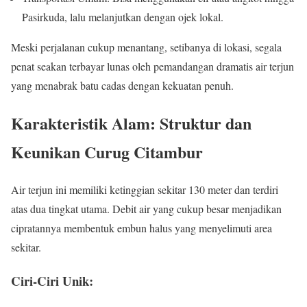
Pasirkuda, lalu melanjutkan dengan ojek lokal.
Meski perjalanan cukup menantang, setibanya di lokasi, segala
penat seakan terbayar lunas oleh pemandangan dramatis air terjun
yang menabrak batu cadas dengan kekuatan penuh.
Karakteristik Alam: Struktur dan
Keunikan Curug Citambur
Air terjun ini memiliki ketinggian sekitar 130 meter dan terdiri
atas dua tingkat utama. Debit air yang cukup besar menjadikan
cipratannya membentuk embun halus yang menyelimuti area
sekitar.
Ciri-Ciri Unik: