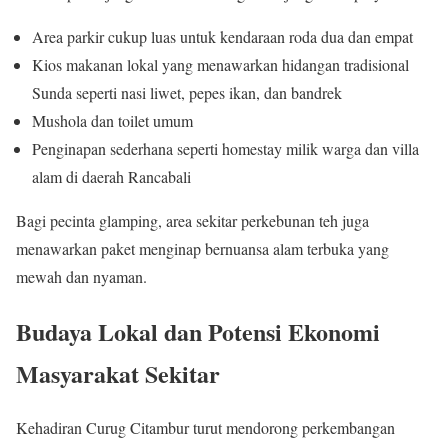
Area parkir cukup luas untuk kendaraan roda dua dan empat
Kios makanan lokal yang menawarkan hidangan tradisional
Sunda seperti nasi liwet, pepes ikan, dan bandrek
Mushola dan toilet umum
Penginapan sederhana seperti homestay milik warga dan villa
alam di daerah Rancabali
Bagi pecinta glamping, area sekitar perkebunan teh juga
menawarkan paket menginap bernuansa alam terbuka yang
mewah dan nyaman.
Budaya Lokal dan Potensi Ekonomi
Masyarakat Sekitar
Kehadiran Curug Citambur turut mendorong perkembangan