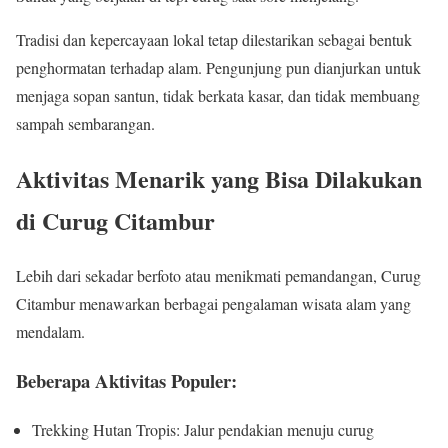
Tradisi dan kepercayaan lokal tetap dilestarikan sebagai bentuk
penghormatan terhadap alam. Pengunjung pun dianjurkan untuk
menjaga sopan santun, tidak berkata kasar, dan tidak membuang
sampah sembarangan.
Aktivitas Menarik yang Bisa Dilakukan
di Curug Citambur
Lebih dari sekadar berfoto atau menikmati pemandangan, Curug
Citambur menawarkan berbagai pengalaman wisata alam yang
mendalam.
Beberapa Aktivitas Populer:
Trekking Hutan Tropis: Jalur pendakian menuju curug