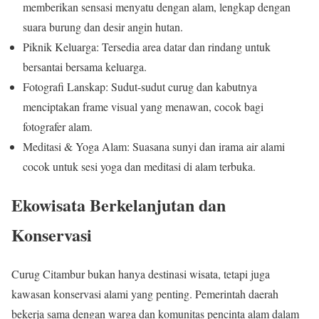
memberikan sensasi menyatu dengan alam, lengkap dengan
suara burung dan desir angin hutan.
Piknik Keluarga: Tersedia area datar dan rindang untuk
bersantai bersama keluarga.
Fotografi Lanskap: Sudut-sudut curug dan kabutnya
menciptakan frame visual yang menawan, cocok bagi
fotografer alam.
Meditasi & Yoga Alam: Suasana sunyi dan irama air alami
cocok untuk sesi yoga dan meditasi di alam terbuka.
Ekowisata Berkelanjutan dan
Konservasi
Curug Citambur bukan hanya destinasi wisata, tetapi juga
kawasan konservasi alami yang penting. Pemerintah daerah
bekerja sama dengan warga dan komunitas pencinta alam dalam