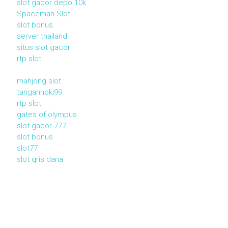
slot gacor depo 10k
Spaceman Slot
slot bonus
server thailand
situs slot gacor
rtp slot
mahjong slot
tanganhoki99
rtp slot
gates of olympus
slot gacor 777
slot bonus
slot77
slot qris dana