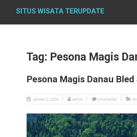
Skip
to
SITUS WISATA TERUPDATE
content
Tag: Pesona Magis Da
Pesona Magis Danau Bled 
Januari 2, 2026
admin
0 Komentar
Wi