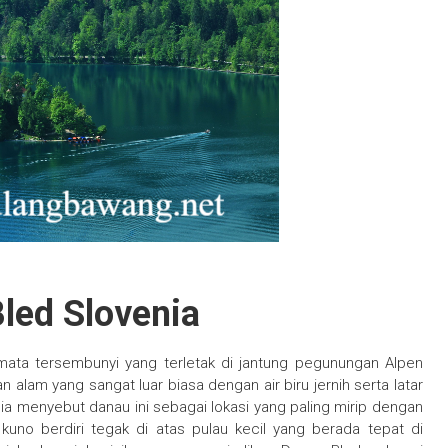
led Slovenia
ata tersembunyi yang terletak di jantung pegunungan Alpen
alam yang sangat luar biasa dengan air biru jernih serta latar
 menyebut danau ini sebagai lokasi yang paling mirip dengan
uno berdiri tegak di atas pulau kecil yang berada tepat di