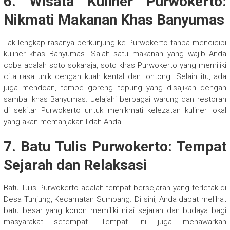
6. Wisata Kuliner Purwokerto:
Nikmati Makanan Khas Banyumas
Tak lengkap rasanya berkunjung ke Purwokerto tanpa mencicipi
kuliner khas Banyumas. Salah satu makanan yang wajib Anda
coba adalah soto sokaraja, soto khas Purwokerto yang memiliki
cita rasa unik dengan kuah kental dan lontong. Selain itu, ada
juga mendoan, tempe goreng tepung yang disajikan dengan
sambal khas Banyumas. Jelajahi berbagai warung dan restoran
di sekitar Purwokerto untuk menikmati kelezatan kuliner lokal
yang akan memanjakan lidah Anda.
7. Batu Tulis Purwokerto: Tempat
Sejarah dan Relaksasi
Batu Tulis Purwokerto adalah tempat bersejarah yang terletak di
Desa Tunjung, Kecamatan Sumbang. Di sini, Anda dapat melihat
batu besar yang konon memiliki nilai sejarah dan budaya bagi
masyarakat setempat. Tempat ini juga menawarkan