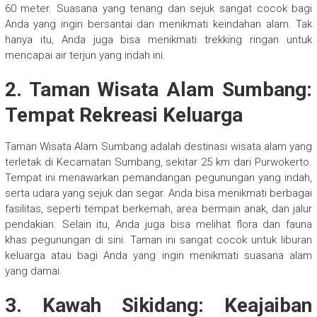
60 meter. Suasana yang tenang dan sejuk sangat cocok bagi
Anda yang ingin bersantai dan menikmati keindahan alam. Tak
hanya itu, Anda juga bisa menikmati trekking ringan untuk
mencapai air terjun yang indah ini.
2. Taman Wisata Alam Sumbang:
Tempat Rekreasi Keluarga
Taman Wisata Alam Sumbang adalah destinasi wisata alam yang
terletak di Kecamatan Sumbang, sekitar 25 km dari Purwokerto.
Tempat ini menawarkan pemandangan pegunungan yang indah,
serta udara yang sejuk dan segar. Anda bisa menikmati berbagai
fasilitas, seperti tempat berkemah, area bermain anak, dan jalur
pendakian. Selain itu, Anda juga bisa melihat flora dan fauna
khas pegunungan di sini. Taman ini sangat cocok untuk liburan
keluarga atau bagi Anda yang ingin menikmati suasana alam
yang damai.
3. Kawah Sikidang: Keajaiban