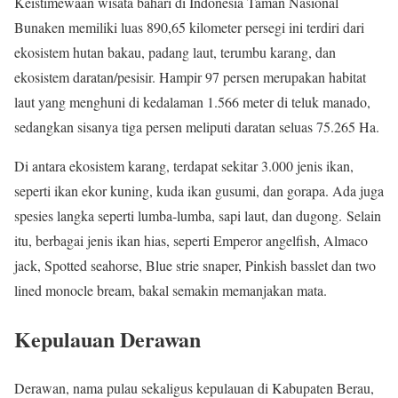
Keistimewaan wisata bahari di Indonesia Taman Nasional
Bunaken memiliki luas 890,65 kilometer persegi ini terdiri dari
ekosistem hutan bakau, padang laut, terumbu karang, dan
ekosistem daratan/pesisir. Hampir 97 persen merupakan habitat
laut yang menghuni di kedalaman 1.566 meter di teluk manado,
sedangkan sisanya tiga persen meliputi daratan seluas 75.265 Ha.
Di antara ekosistem karang, terdapat sekitar 3.000 jenis ikan,
seperti ikan ekor kuning, kuda ikan gusumi, dan gorapa. Ada juga
spesies langka seperti lumba-lumba, sapi laut, dan dugong. Selain
itu, berbagai jenis ikan hias, seperti Emperor angelfish, Almaco
jack, Spotted seahorse, Blue strie snaper, Pinkish basslet dan two
lined monocle bream, bakal semakin memanjakan mata.
Kepulauan Derawan
Derawan, nama pulau sekaligus kepulauan di Kabupaten Berau,