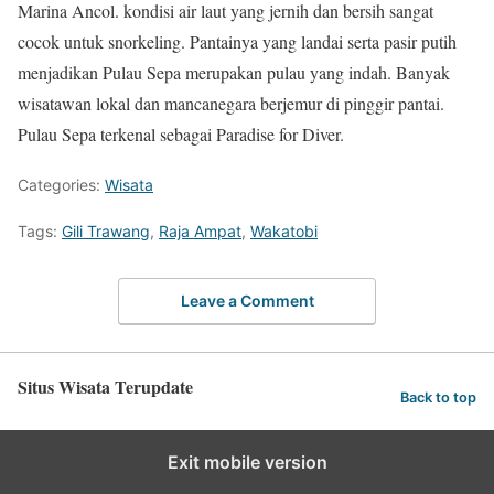
Marina Ancol. kondisi air laut yang jernih dan bersih sangat
cocok untuk snorkeling. Pantainya yang landai serta pasir putih
menjadikan Pulau Sepa merupakan pulau yang indah. Banyak
wisatawan lokal dan mancanegara berjemur di pinggir pantai.
Pulau Sepa terkenal sebagai Paradise for Diver.
Categories:
Wisata
Tags:
Gili Trawang
,
Raja Ampat
,
Wakatobi
Leave a Comment
Situs Wisata Terupdate
Back to top
Exit mobile version