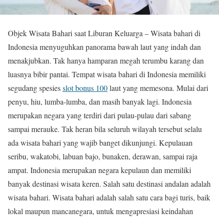
Objek Wisata Bahari saat Liburan Keluarga – Wisata bahari di
Indonesia menyuguhkan panorama bawah laut yang indah dan
menakjubkan. Tak hanya hamparan megah terumbu karang dan
luasnya bibir pantai. Tempat wisata bahari di Indonesia memiliki
segudang spesies
slot bonus 100
laut yang memesona. Mulai dari
penyu, hiu, lumba-lumba, dan masih banyak lagi. Indonesia
merupakan negara yang terdiri dari pulau-pulau dari sabang
sampai merauke. Tak heran bila seluruh wilayah tersebut selalu
ada wisata bahari yang wajib banget dikunjungi. Kepulauan
seribu, wakatobi, labuan bajo, bunaken, derawan, sampai raja
ampat. Indonesia merupakan negara kepulaun dan memiliki
banyak destinasi wisata keren. Salah satu destinasi andalan adalah
wisata bahari. Wisata bahari adalah salah satu cara bagi turis, baik
lokal maupun mancanegara, untuk mengapresiasi keindahan