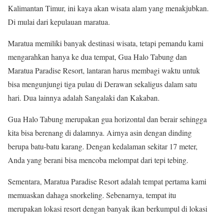
Kalimantan Timur, ini kaya akan wisata alam yang menakjubkan.
Di mulai dari kepulauan maratua.
Maratua memiliki banyak destinasi wisata, tetapi pemandu kami
mengarahkan hanya ke dua tempat, Gua Halo Tabung dan
Maratua Paradise Resort, lantaran harus membagi waktu untuk
bisa mengunjungi tiga pulau di Derawan sekaligus dalam satu
hari. Dua lainnya adalah Sangalaki dan Kakaban.
Gua Halo Tabung merupakan gua horizontal dan berair sehingga
kita bisa berenang di dalamnya. Airnya asin dengan dinding
berupa batu-batu karang. Dengan kedalaman sekitar 17 meter,
Anda yang berani bisa mencoba melompat dari tepi tebing.
Sementara, Maratua Paradise Resort adalah tempat pertama kami
memuaskan dahaga snorkeling. Sebenarnya, tempat itu
merupakan lokasi resort dengan banyak ikan berkumpul di lokasi