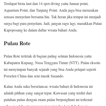
Terdapat biota laut dan 14 spot diving yaitu Januar point,
Aquarium Point, dan Tanjung Point. Anda juga bisa merasakan
sensasi menyelam bersama hiu. Tak heran jika tempat ini menjadi
surga bagi para penyelam. Jadi, jangan ragu lagi, masukkan Pulau
Kapoposang ke dalam daftar wisata bahari Anda.
Pulau Rote
Pulau Rote terletak di bagian paling selatan Indonesia yaitu
Kabupaten Kupang, Nusa Tenggara Timur (NTT). Pulau eksotis
ini menyimpan banyak sejarah yang bisa Anda pelajari seperti
Porselen China dan seni musik Sasando.
Kalau Anda suka berselancar, wisata bahari di Indonesia ini
adalah pilihan yang sangat tepat. Kawasan yang terdiri dari
puluhan pulau dengan enam pulau berpenghuni ini terkenal