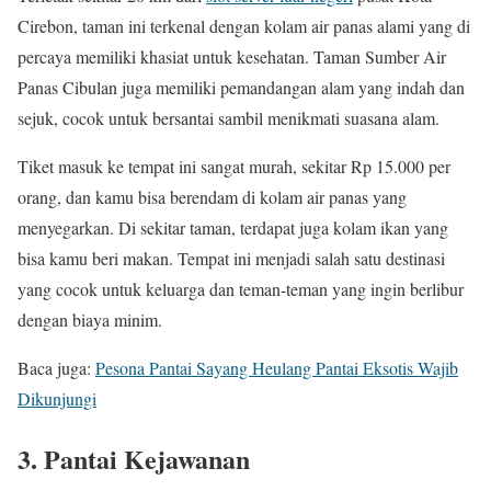
Cirebon, taman ini terkenal dengan kolam air panas alami yang di
percaya memiliki khasiat untuk kesehatan. Taman Sumber Air
Panas Cibulan juga memiliki pemandangan alam yang indah dan
sejuk, cocok untuk bersantai sambil menikmati suasana alam.
Tiket masuk ke tempat ini sangat murah, sekitar Rp 15.000 per
orang, dan kamu bisa berendam di kolam air panas yang
menyegarkan. Di sekitar taman, terdapat juga kolam ikan yang
bisa kamu beri makan. Tempat ini menjadi salah satu destinasi
yang cocok untuk keluarga dan teman-teman yang ingin berlibur
dengan biaya minim.
Baca juga:
Pesona Pantai Sayang Heulang Pantai Eksotis Wajib
Dikunjungi
3. Pantai Kejawanan