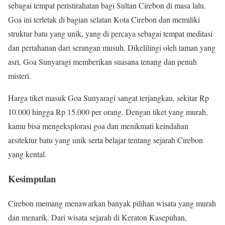
sebagai tempat peristirahatan bagi Sultan Cirebon di masa lalu.
Goa ini terletak di bagian selatan Kota Cirebon dan memiliki
struktur batu yang unik, yang di percaya sebagai tempat meditasi
dan pertahanan dari serangan musuh. Dikelilingi oleh taman yang
asri, Goa Sunyaragi memberikan suasana tenang dan penuh
misteri.
Harga tiket masuk Goa Sunyaragi sangat terjangkau, sekitar Rp
10.000 hingga Rp 15.000 per orang. Dengan tiket yang murah,
kamu bisa mengeksplorasi goa dan menikmati keindahan
arsitektur batu yang unik serta belajar tentang sejarah Cirebon
yang kental.
Kesimpulan
Cirebon memang menawarkan banyak pilihan wisata yang murah
dan menarik. Dari wisata sejarah di Keraton Kasepuhan,