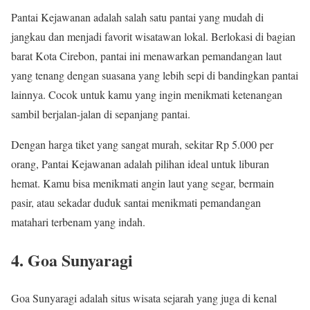
Pantai Kejawanan adalah salah satu pantai yang mudah di
jangkau dan menjadi favorit wisatawan lokal. Berlokasi di bagian
barat Kota Cirebon, pantai ini menawarkan pemandangan laut
yang tenang dengan suasana yang lebih sepi di bandingkan pantai
lainnya. Cocok untuk kamu yang ingin menikmati ketenangan
sambil berjalan-jalan di sepanjang pantai.
Dengan harga tiket yang sangat murah, sekitar Rp 5.000 per
orang, Pantai Kejawanan adalah pilihan ideal untuk liburan
hemat. Kamu bisa menikmati angin laut yang segar, bermain
pasir, atau sekadar duduk santai menikmati pemandangan
matahari terbenam yang indah.
4. Goa Sunyaragi
Goa Sunyaragi adalah situs wisata sejarah yang juga di kenal