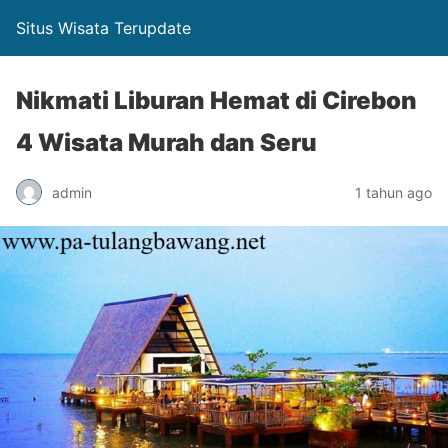
Situs Wisata Terupdate
Nikmati Liburan Hemat di Cirebon
4 Wisata Murah dan Seru
admin
1 tahun ago