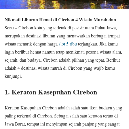
Nikmati Liburan Hemat di Cirebon 4 Wisata Murah dan
Seru
– Cirebon kota yang terletak di pesisir utara Pulau Jawa,
merupakan destinasi liburan yang menawarkan berbagai tempat
wisata menarik dengan harga
slot 5 ribu
terjangkau. Jika kamu
ingin berlibur hemat namun tetap menikmati pesona wisata alam,
sejarah, dan budaya, Cirebon adalah pilihan yang tepat. Berikut
adalah 4 destinasi wisata murah di Cirebon yang wajib kamu
kunjungi.
1. Keraton Kasepuhan Cirebon
Keraton Kasepuhan Cirebon adalah salah satu ikon budaya yang
paling terkenal di Cirebon. Sebagai salah satu keraton tertua di
Jawa Barat, tempat ini menyimpan sejarah panjang yang sangat