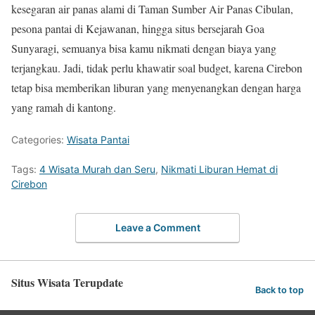
kesegaran air panas alami di Taman Sumber Air Panas Cibulan,
pesona pantai di Kejawanan, hingga situs bersejarah Goa
Sunyaragi, semuanya bisa kamu nikmati dengan biaya yang
terjangkau. Jadi, tidak perlu khawatir soal budget, karena Cirebon
tetap bisa memberikan liburan yang menyenangkan dengan harga
yang ramah di kantong.
Categories:
Wisata Pantai
Tags:
4 Wisata Murah dan Seru
,
Nikmati Liburan Hemat di
Cirebon
Leave a Comment
Situs Wisata Terupdate
Back to top