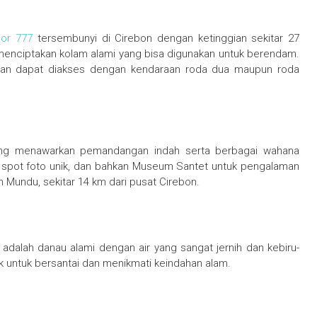
cor 777
tersembunyi di Cirebon dengan ketinggian sekitar 27
i, menciptakan kolam alami yang bisa digunakan untuk berendam.
 dan dapat diakses dengan kendaraan roda dua maupun roda
yang menawarkan pemandangan indah serta berbagai wahana
 spot foto unik, dan bahkan Museum Santet untuk pengalaman
n Mundu, sekitar 14 km dari pusat Cirebon.
 adalah danau alami dengan air yang sangat jernih dan kebiru-
ok untuk bersantai dan menikmati keindahan alam.