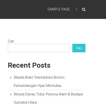
SAMPLE PAGE
Cari
Cari
Recent Posts
Wisata Bukit Teletubbies Bromo:
Pemandangan Hijau Memukau
Wisata Danau Toba: Pesona Alam & Budaya
Sumatra Utara