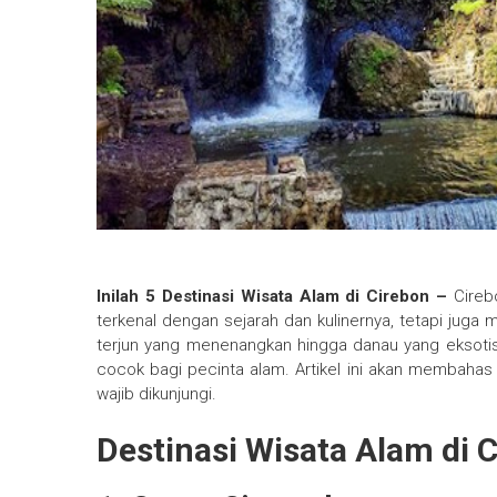
Inilah 5 Destinasi Wisata Alam di Cirebon –
Cireb
terkenal dengan sejarah dan kulinernya, tetapi juga 
terjun yang menenangkan hingga danau yang eksot
cocok bagi pecinta alam. Artikel ini akan membahas
wajib dikunjungi.
Destinasi Wisata Alam di 