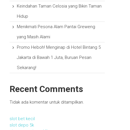
Keindahan Taman Celosia yang Bikin Taman
Hidup
Menikmati Pesona Alam Pantai Greweng
yang Masih Alami
Promo Heboh! Menginap di Hotel Bintang 5
Jakarta di Bawah 1 Juta, Buruan Pesan
Sekarang!
Recent Comments
Tidak ada komentar untuk ditampilkan.
slot bet kecil
slot depo 5k