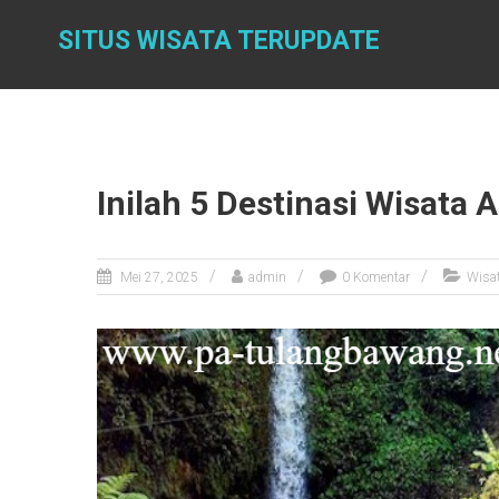
Skip
to
SITUS WISATA TERUPDATE
content
Inilah 5 Destinasi Wisata 
Mei 27, 2025
admin
0 Komentar
Wisa