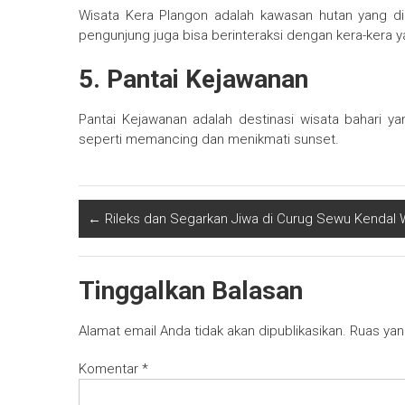
Wisata Kera Plangon adalah kawasan hutan yang dihu
pengunjung juga bisa berinteraksi dengan kera-kera ya
5. Pantai Kejawanan
Pantai Kejawanan adalah destinasi wisata bahari y
seperti memancing dan menikmati sunset.
←
Rileks dan Segarkan Jiwa di Curug Sewu Kendal 
Tinggalkan Balasan
Alamat email Anda tidak akan dipublikasikan.
Ruas yan
Komentar
*