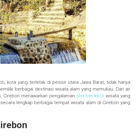
on, kota yang terletak di pesisir utara Jawa Barat, tidak hanya
memiliki berbagai destinasi wisata alam yang memukau. Dari air
is, Cirebon menawarkan pengalaman
slot bet kecil
wisata yang
 secara lengkap berbagai tempat wisata alam di Cirebon yang
Cirebon