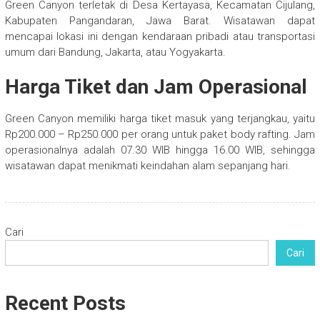
Green Canyon terletak di Desa Kertayasa, Kecamatan Cijulang,
Kabupaten Pangandaran, Jawa Barat. Wisatawan dapat
mencapai lokasi ini dengan kendaraan pribadi atau transportasi
umum dari Bandung, Jakarta, atau Yogyakarta.
Harga Tiket dan Jam Operasional
Green Canyon memiliki harga tiket masuk yang terjangkau, yaitu
Rp200.000 – Rp250.000 per orang untuk paket body rafting. Jam
operasionalnya adalah 07.30 WIB hingga 16.00 WIB, sehingga
wisatawan dapat menikmati keindahan alam sepanjang hari.
Cari
Cari
Recent Posts