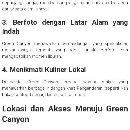
sepanjang sungai, memberikan pengalaman unik dan berbeda
dari wisata alam lainnya.
3. Berfoto dengan Latar Alam yang
Indah
Green Canyon menawarkan pemandangan yang spektakuler,
menjadikannya tempat yang ideal untuk berfoto dan
mengabadikan momen liburan.
4. Menikmati Kuliner Lokal
Di sekitar Green Canyon terdapat warung makan yang
menawarkan berbagai hidangan khas Pangandaran, seperti ikan
bakar, seafood segar, dan es kelapa muda.
Lokasi dan Akses Menuju Green
Canyon