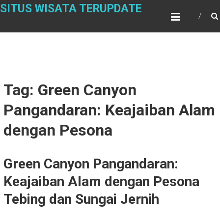
Skip
SITUS WISATA TERUPDATE
to
content
Tag: Green Canyon
Pangandaran: Keajaiban Alam
dengan Pesona
Green Canyon Pangandaran:
Keajaiban Alam dengan Pesona
Tebing dan Sungai Jernih