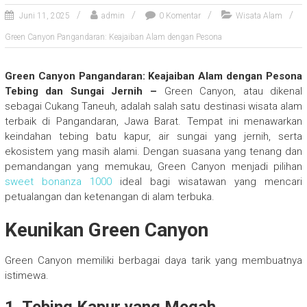
Juni 11, 2025
admin
0 Komentar
Wisata Alam
Green Canyon Pangandaran: Keajaiban Alam dengan Pesona
Green Canyon Pangandaran: Keajaiban Alam dengan Pesona
Tebing dan Sungai Jernih –
Green Canyon, atau dikenal
sebagai Cukang Taneuh, adalah salah satu destinasi wisata alam
terbaik di Pangandaran, Jawa Barat. Tempat ini menawarkan
keindahan tebing batu kapur, air sungai yang jernih, serta
ekosistem yang masih alami. Dengan suasana yang tenang dan
pemandangan yang memukau, Green Canyon menjadi pilihan
sweet bonanza 1000
ideal bagi wisatawan yang mencari
petualangan dan ketenangan di alam terbuka.
Keunikan Green Canyon
Green Canyon memiliki berbagai daya tarik yang membuatnya
istimewa.