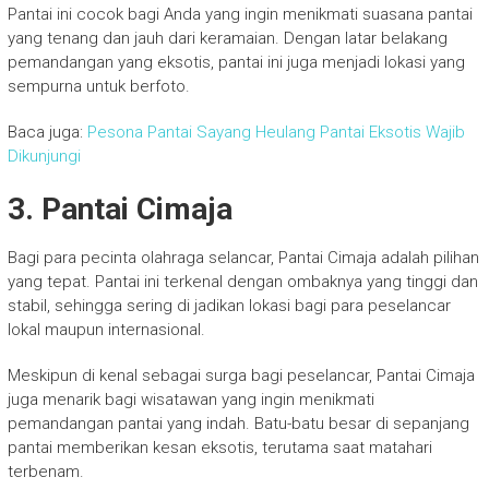
Pantai ini cocok bagi Anda yang ingin menikmati suasana pantai
yang tenang dan jauh dari keramaian. Dengan latar belakang
pemandangan yang eksotis, pantai ini juga menjadi lokasi yang
sempurna untuk berfoto.
Baca juga:
Pesona Pantai Sayang Heulang Pantai Eksotis Wajib
Dikunjungi
3. Pantai Cimaja
Bagi para pecinta olahraga selancar, Pantai Cimaja adalah pilihan
yang tepat. Pantai ini terkenal dengan ombaknya yang tinggi dan
stabil, sehingga sering di jadikan lokasi bagi para peselancar
lokal maupun internasional.
Meskipun di kenal sebagai surga bagi peselancar, Pantai Cimaja
juga menarik bagi wisatawan yang ingin menikmati
pemandangan pantai yang indah. Batu-batu besar di sepanjang
pantai memberikan kesan eksotis, terutama saat matahari
terbenam.