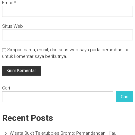
Email
*
Situs Web
Simpan nama, email, dan situs web saya pada peramban ini
untuk komentar saya berikutnya.
Cari
Cari
Recent Posts
Wisata Bukit Teletubbies Bromo: Pemandangan Hijau