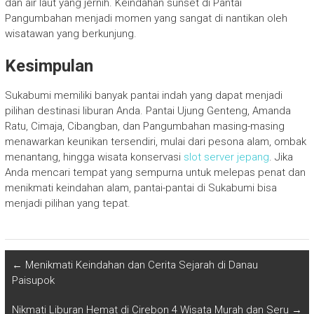
dan air laut yang jernih. Keindahan sunset di Pantai
Pangumbahan menjadi momen yang sangat di nantikan oleh
wisatawan yang berkunjung.
Kesimpulan
Sukabumi memiliki banyak pantai indah yang dapat menjadi
pilihan destinasi liburan Anda. Pantai Ujung Genteng, Amanda
Ratu, Cimaja, Cibangban, dan Pangumbahan masing-masing
menawarkan keunikan tersendiri, mulai dari pesona alam, ombak
menantang, hingga wisata konservasi
slot server jepang
. Jika
Anda mencari tempat yang sempurna untuk melepas penat dan
menikmati keindahan alam, pantai-pantai di Sukabumi bisa
menjadi pilihan yang tepat.
←
Menikmati Keindahan dan Cerita Sejarah di Danau
Paisupok
Nikmati Liburan Hemat di Cirebon 4 Wisata Murah dan Seru
→