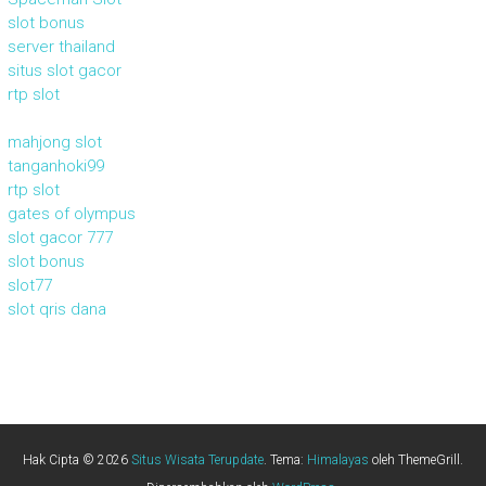
slot bonus
server thailand
situs slot gacor
rtp slot
mahjong slot
tanganhoki99
rtp slot
gates of olympus
slot gacor 777
slot bonus
slot77
slot qris dana
Hak Cipta © 2026
Situs Wisata Terupdate
. Tema:
Himalayas
oleh ThemeGrill.