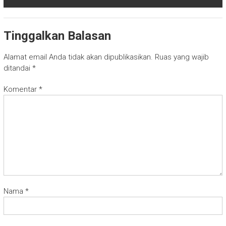
Tinggalkan Balasan
Alamat email Anda tidak akan dipublikasikan.
Ruas yang wajib
ditandai
*
Komentar
*
Nama
*