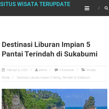
Skip
SITUS WISATA TERUPDATE
to
content
Destinasi Liburan Impian 5
Pantai Terindah di Sukabumi
Februari 6, 2025
admin
0 Komentar
Wisata
,
Pantai
Destinasi Liburan Impian 5 Pantai
Terindah di Sukabumi