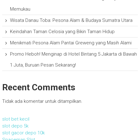
Memukau
Wisata Danau Toba: Pesona Alam & Budaya Sumatra Utara
Keindahan Taman Celosia yang Bikin Taman Hidup
Menikmati Pesona Alam Pantai Greweng yang Masih Alami
Promo Heboh! Menginap di Hotel Bintang 5 Jakarta di Bawah
1 Juta, Buruan Pesan Sekarang!
Recent Comments
Tidak ada komentar untuk ditampilkan.
slot bet kecil
slot depo 5k
slot gacor depo 10k
Spaceman Slot