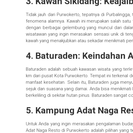
3. Kawah Sikidang: Keajai
Tidak jauh dari Purwokerto, tepatnya di Purbalingga
fenomena alamnya. Kawah ini merupakan salah satu 
dengan berbagai gelembung yang muncul dari dalam 
wisatawan yang ingin merasakan sensasi unik di ten
kawah yang menakjubkan atau sekadar menikmati pe
4. Baturaden: Keindahan 
Baturaden adalah sebuah kawasan wisata yang terlet
km dari pusat Kota Purwokerto. Tempat ini terkenal 
manfaat kesehatan. Selain itu, Baturaden juga me
sejuk dan suasana yang damai. Anda bisa menikmati be
berkeliling di sekitar hutan pinus. Baturaden sangat
5. Kampung Adat Naga Re
Untuk Anda yang ingin merasakan pengalaman buda
Adat Naga Resto di Purwokerto adalah pilihan yang t