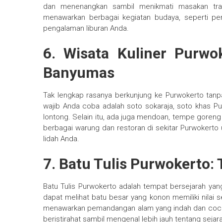
dan menenangkan sambil menikmati masakan tra
menawarkan berbagai kegiatan budaya, seperti pe
pengalaman liburan Anda.
6. Wisata Kuliner Purwo
Banyumas
Tak lengkap rasanya berkunjung ke Purwokerto tanp
wajib Anda coba adalah soto sokaraja, soto khas Pu
lontong. Selain itu, ada juga mendoan, tempe goreng
berbagai warung dan restoran di sekitar Purwokerto 
lidah Anda.
7. Batu Tulis Purwokerto:
Batu Tulis Purwokerto adalah tempat bersejarah yan
dapat melihat batu besar yang konon memiliki nilai 
menawarkan pemandangan alam yang indah dan cocok
beristirahat sambil mengenal lebih jauh tentang sejarah