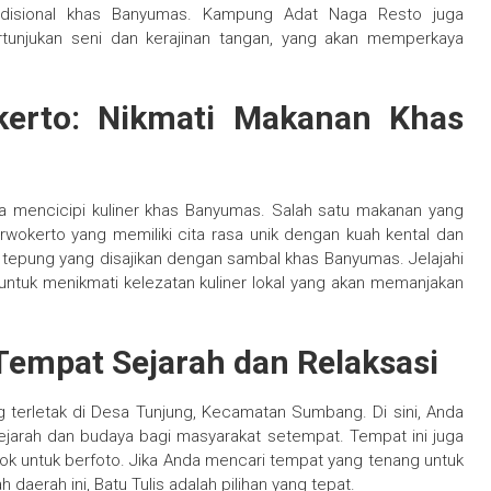
disional khas Banyumas. Kampung Adat Naga Resto juga
rtunjukan seni dan kerajinan tangan, yang akan memperkaya
kerto: Nikmati Makanan Khas
a mencicipi kuliner khas Banyumas. Salah satu makanan yang
rwokerto yang memiliki cita rasa unik dengan kuah kental dan
 tepung yang disajikan dengan sambal khas Banyumas. Jelajahi
untuk menikmati kelezatan kuliner lokal yang akan memanjakan
 Tempat Sejarah dan Relaksasi
g terletak di Desa Tunjung, Kecamatan Sumbang. Di sini, Anda
sejarah dan budaya bagi masyarakat setempat. Tempat ini juga
 untuk berfoto. Jika Anda mencari tempat yang tenang untuk
 daerah ini, Batu Tulis adalah pilihan yang tepat.