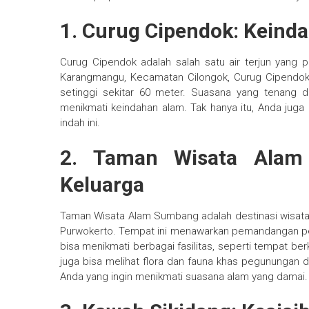
1. Curug Cipendok: Keinda
Curug Cipendok adalah salah satu air terjun yang 
Karangmangu, Kecamatan Cilongok, Curug Cipendok
setinggi sekitar 60 meter. Suasana yang tenang 
menikmati keindahan alam. Tak hanya itu, Anda juga 
indah ini.
2. Taman Wisata Alam
Keluarga
Taman Wisata Alam Sumbang adalah destinasi wisata 
Purwokerto. Tempat ini menawarkan pemandangan peg
bisa menikmati berbagai fasilitas, seperti tempat ber
juga bisa melihat flora dan fauna khas pegunungan di
Anda yang ingin menikmati suasana alam yang damai.