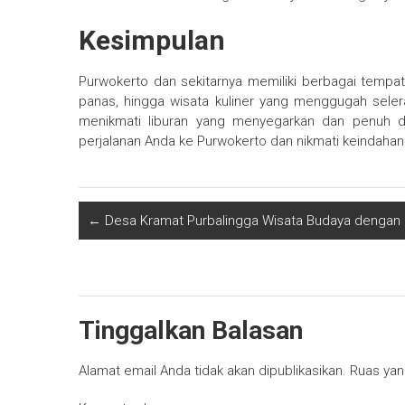
Kesimpulan
Purwokerto dan sekitarnya memiliki berbagai tempat
panas, hingga wisata kuliner yang menggugah selera
menikmati liburan yang menyegarkan dan penuh 
perjalanan Anda ke Purwokerto dan nikmati keindahan 
←
Desa Kramat Purbalingga Wisata Budaya dengan 
Tinggalkan Balasan
Alamat email Anda tidak akan dipublikasikan.
Ruas yan