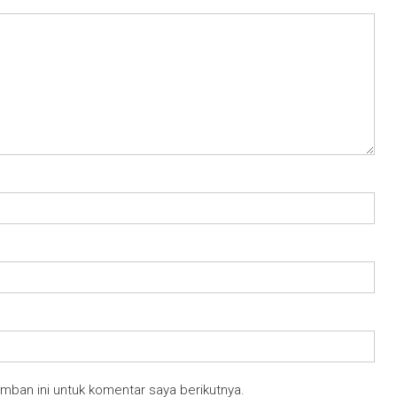
mban ini untuk komentar saya berikutnya.