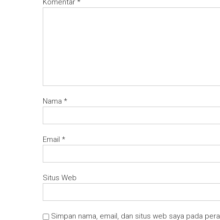
Komentar
*
Nama
*
Email
*
Situs Web
Simpan nama, email, dan situs web saya pada pera