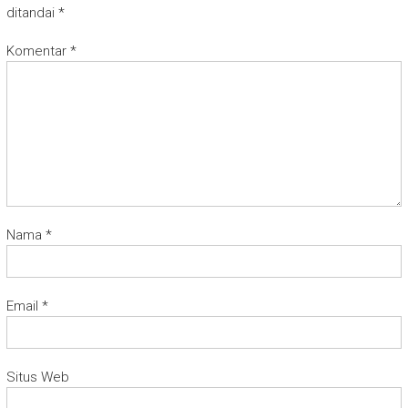
ditandai
*
Komentar
*
Nama
*
Email
*
Situs Web