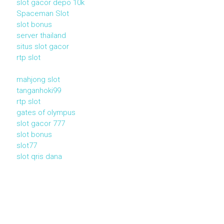
slot gacor depo 10k
Spaceman Slot
slot bonus
server thailand
situs slot gacor
rtp slot
mahjong slot
tanganhoki99
rtp slot
gates of olympus
slot gacor 777
slot bonus
slot77
slot qris dana