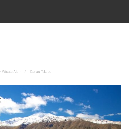
Wisata Alam
Danau Tekapo