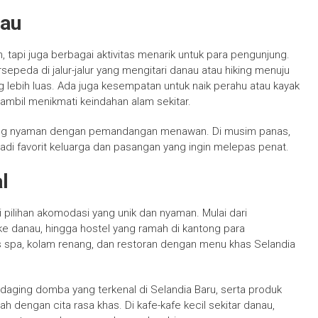
nau
api juga berbagai aktivitas menarik untuk para pengunjung.
peda di jalur-jalur yang mengitari danau atau hiking menuju
 lebih luas. Ada juga kesempatan untuk naik perahu atau kayak
ambil menikmati keindahan alam sekitar.
k yang nyaman dengan pemandangan menawan. Di musim panas,
adi favorit keluarga dan pasangan yang ingin melepas penat.
l
pilihan akomodasi yang unik dan nyaman. Mulai dari
danau, hingga hostel yang ramah di kantong para
as spa, kolam renang, dan restoran dengan menu khas Selandia
daging domba yang terkenal di Selandia Baru, serta produk
ah dengan cita rasa khas. Di kafe-kafe kecil sekitar danau,