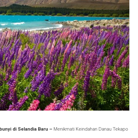
unyi di Selandia Baru –
Menikmati Keindahan Danau Tekapo