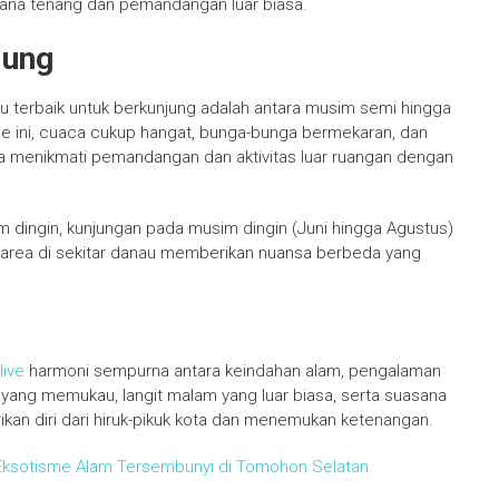
sana tenang dan pemandangan luar biasa.
jung
u terbaik untuk berkunjung adalah antara musim semi hingga
de ini, cuaca cukup hangat, bunga-bunga bermekaran, dan
 menikmati pemandangan dan aktivitas luar ruangan dengan
 dingin, kunjungan pada musim dingin (Juni hingga Agustus)
ti area di sekitar danau memberikan nuansa berbeda yang
live
harmoni sempurna antara keindahan alam, pengalaman
yang memukau, langit malam yang luar biasa, serta suasana
ikan diri dari hiruk-pikuk kota dan menemukan ketenangan.
Eksotisme Alam Tersembunyi di Tomohon Selatan