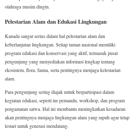
olahraga musim dingin.
Pelestarian Alam dan Edukasi Lingkungan
Kanada sangat serius dalam hal pelestarian alam dan
keberlanjutan lingkungan. Setiap taman nasional memiliki
program edukasi dan konservasi yang aktif, termasuk pusat
pengunjung yang menyediakan informasi lengkap tentang
ekosistem, flora, fauna, serta pentingnya menjaga kelestarian
alam.
Para pengunjung sering diajak untuk berpartisipasi dalam
kegiatan edukasi, seperti tur pemandu, workshop, dan program
pengamatan satwa. Hal ini membantu meningkatkan kesadaran
akan pentingnya menjaga lingkungan alam yang rapuh agar tetap
lestari untuk generasi mendatang.